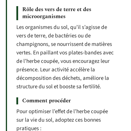
Rôle des vers de terre et des
microorganismes
Les organismes du sol, qu’il s’agisse de
vers de terre, de bactéries ou de
champignons, se nourrissent de matières
vertes. En paillant vos plates-bandes avec
de l’herbe coupée, vous encouragez leur
présence. Leur activité accélère la
décomposition des déchets, améliore la
structure du sol et booste sa fertilité.
Comment procéder
Pour optimiser l’effet de l’herbe coupée
sur la vie du sol, adoptez ces bonnes
pratiques :