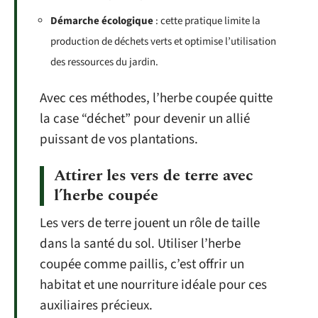
Démarche écologique
: cette pratique limite la
production de déchets verts et optimise l’utilisation
des ressources du jardin.
Avec ces méthodes, l’herbe coupée quitte
la case “déchet” pour devenir un allié
puissant de vos plantations.
Attirer les vers de terre avec
l’herbe coupée
Les vers de terre jouent un rôle de taille
dans la santé du sol. Utiliser l’herbe
coupée comme paillis, c’est offrir un
habitat et une nourriture idéale pour ces
auxiliaires précieux.