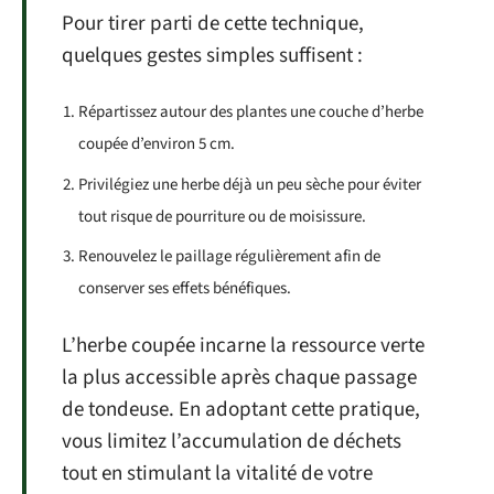
Pour tirer parti de cette technique,
quelques gestes simples suffisent :
Répartissez autour des plantes une couche d’herbe
coupée d’environ 5 cm.
Privilégiez une herbe déjà un peu sèche pour éviter
tout risque de pourriture ou de moisissure.
Renouvelez le paillage régulièrement afin de
conserver ses effets bénéfiques.
L’herbe coupée incarne la ressource verte
la plus accessible après chaque passage
de tondeuse. En adoptant cette pratique,
vous limitez l’accumulation de déchets
tout en stimulant la vitalité de votre