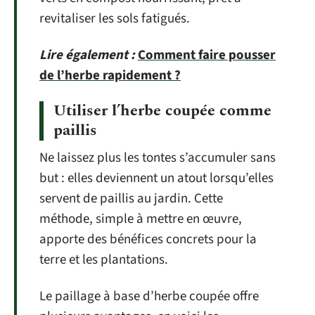
revitaliser les sols fatigués.
Lire également :
Comment faire pousser
de l’herbe rapidement ?
Utiliser l’herbe coupée comme
paillis
Ne laissez plus les tontes s’accumuler sans
but : elles deviennent un atout lorsqu’elles
servent de paillis au jardin. Cette
méthode, simple à mettre en œuvre,
apporte des bénéfices concrets pour la
terre et les plantations.
Le paillage à base d’herbe coupée offre