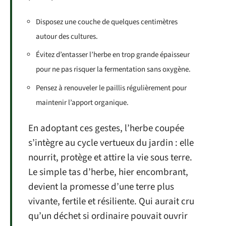
Disposez une couche de quelques centimètres
autour des cultures.
Évitez d’entasser l’herbe en trop grande épaisseur
pour ne pas risquer la fermentation sans oxygène.
Pensez à renouveler le paillis régulièrement pour
maintenir l’apport organique.
En adoptant ces gestes, l’herbe coupée
s’intègre au cycle vertueux du jardin : elle
nourrit, protège et attire la vie sous terre.
Le simple tas d’herbe, hier encombrant,
devient la promesse d’une terre plus
vivante, fertile et résiliente. Qui aurait cru
qu’un déchet si ordinaire pouvait ouvrir