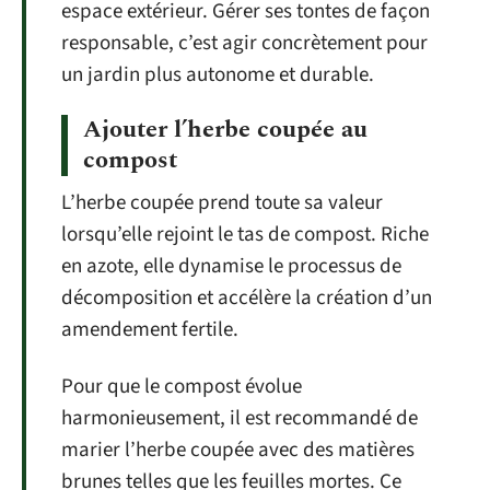
espace extérieur. Gérer ses tontes de façon
responsable, c’est agir concrètement pour
un jardin plus autonome et durable.
Ajouter l’herbe coupée au
compost
L’herbe coupée prend toute sa valeur
lorsqu’elle rejoint le tas de compost. Riche
en azote, elle dynamise le processus de
décomposition et accélère la création d’un
amendement fertile.
Pour que le compost évolue
harmonieusement, il est recommandé de
marier l’herbe coupée avec des matières
brunes telles que les feuilles mortes. Ce