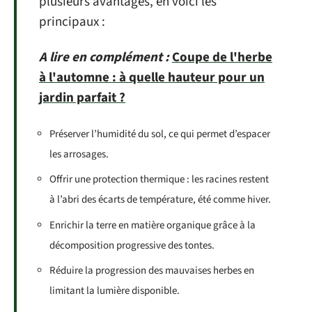
plusieurs avantages, en voici les
principaux :
A lire en complément :
Coupe de l'herbe
à l'automne : à quelle hauteur pour un
jardin parfait ?
Préserver l’humidité du sol, ce qui permet d’espacer
les arrosages.
Offrir une protection thermique : les racines restent
à l’abri des écarts de température, été comme hiver.
Enrichir la terre en matière organique grâce à la
décomposition progressive des tontes.
Réduire la progression des mauvaises herbes en
limitant la lumière disponible.