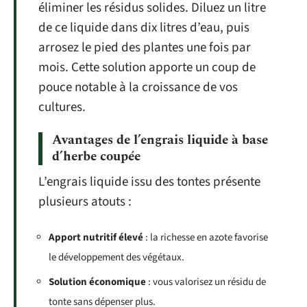
éliminer les résidus solides. Diluez un litre
de ce liquide dans dix litres d’eau, puis
arrosez le pied des plantes une fois par
mois. Cette solution apporte un coup de
pouce notable à la croissance de vos
cultures.
Avantages de l’engrais liquide à base
d’herbe coupée
L’engrais liquide issu des tontes présente
plusieurs atouts :
Apport nutritif élevé
: la richesse en azote favorise
le développement des végétaux.
Solution économique
: vous valorisez un résidu de
tonte sans dépenser plus.