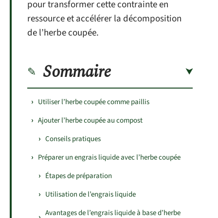
pour transformer cette contrainte en
ressource et accélérer la décomposition
de l’herbe coupée.
Sommaire
Utiliser l’herbe coupée comme paillis
Ajouter l’herbe coupée au compost
Conseils pratiques
Préparer un engrais liquide avec l’herbe coupée
Étapes de préparation
Utilisation de l’engrais liquide
Avantages de l’engrais liquide à base d’herbe