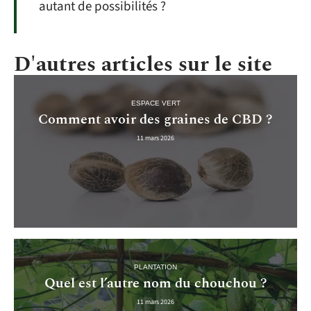
autant de possibilités ?
D'autres articles sur le site
ESPACE VERT
Comment avoir des graines de CBD ?
11 mars 2026
PLANTATION
Quel est l’autre nom du chouchou ?
11 mars 2026