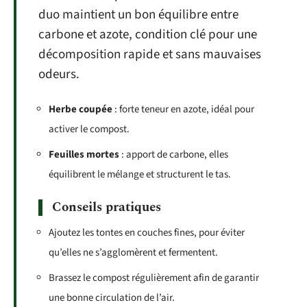
duo maintient un bon équilibre entre
carbone et azote, condition clé pour une
décomposition rapide et sans mauvaises
odeurs.
Herbe coupée
: forte teneur en azote, idéal pour
activer le compost.
Feuilles mortes
: apport de carbone, elles
équilibrent le mélange et structurent le tas.
Conseils pratiques
Ajoutez les tontes en couches fines, pour éviter
qu’elles ne s’agglomèrent et fermentent.
Brassez le compost régulièrement afin de garantir
une bonne circulation de l’air.