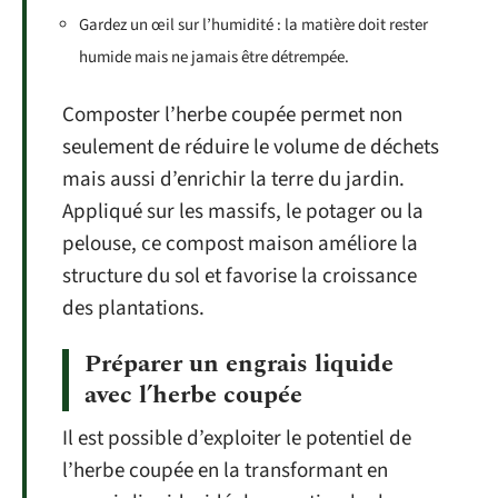
Gardez un œil sur l’humidité : la matière doit rester
humide mais ne jamais être détrempée.
Composter l’herbe coupée permet non
seulement de réduire le volume de déchets
mais aussi d’enrichir la terre du jardin.
Appliqué sur les massifs, le potager ou la
pelouse, ce compost maison améliore la
structure du sol et favorise la croissance
des plantations.
Préparer un engrais liquide
avec l’herbe coupée
Il est possible d’exploiter le potentiel de
l’herbe coupée en la transformant en