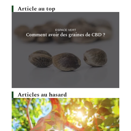
Article au top
ESPACE VERT
Comment avoir des graines de CBD ?
Articles au hasard