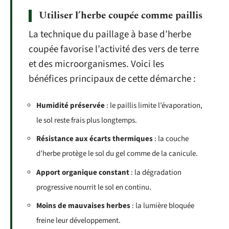
Utiliser l’herbe coupée comme paillis
La technique du paillage à base d’herbe
coupée favorise l’activité des vers de terre
et des microorganismes. Voici les
bénéfices principaux de cette démarche :
Humidité préservée
: le paillis limite l’évaporation,
le sol reste frais plus longtemps.
Résistance aux écarts thermiques
: la couche
d’herbe protège le sol du gel comme de la canicule.
Apport organique constant
: la dégradation
progressive nourrit le sol en continu.
Moins de mauvaises herbes
: la lumière bloquée
freine leur développement.