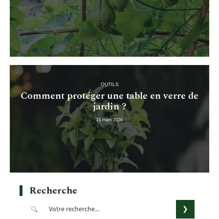
OUTILS
Comment protéger une table en verre de
jardin ?
11 mars 2026
Recherche