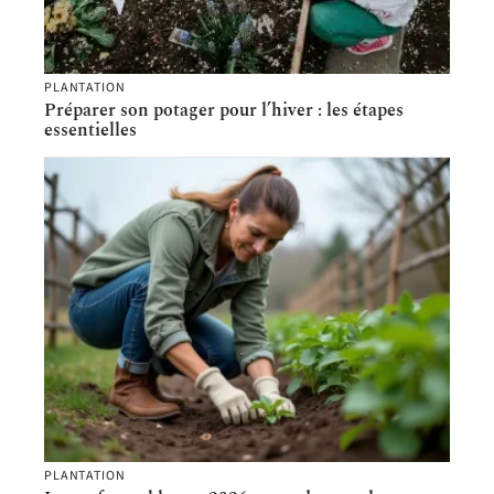
PLANTATION
Préparer son potager pour l’hiver : les étapes
essentielles
PLANTATION