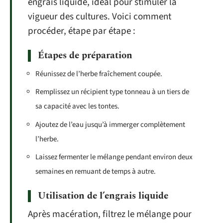
engrais liquide, idéal pour stimuler la
vigueur des cultures. Voici comment
procéder, étape par étape :
Étapes de préparation
Réunissez de l’herbe fraîchement coupée.
Remplissez un récipient type tonneau à un tiers de
sa capacité avec les tontes.
Ajoutez de l’eau jusqu’à immerger complètement
l’herbe.
Laissez fermenter le mélange pendant environ deux
semaines en remuant de temps à autre.
Utilisation de l’engrais liquide
Après macération, filtrez le mélange pour