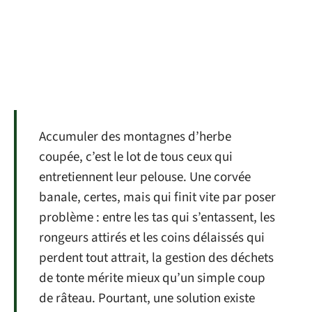
Accumuler des montagnes d’herbe
coupée, c’est le lot de tous ceux qui
entretiennent leur pelouse. Une corvée
banale, certes, mais qui finit vite par poser
problème : entre les tas qui s’entassent, les
rongeurs attirés et les coins délaissés qui
perdent tout attrait, la gestion des déchets
de tonte mérite mieux qu’un simple coup
de râteau. Pourtant, une solution existe