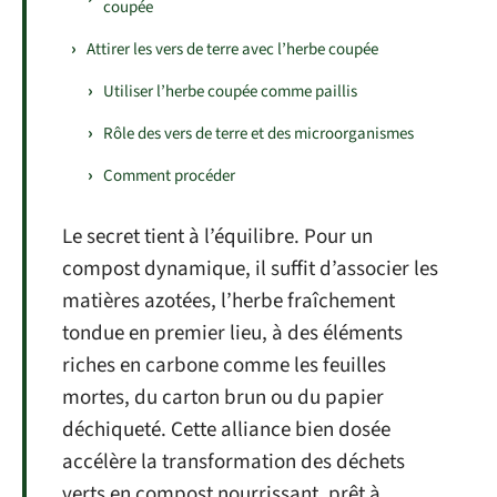
coupée
Attirer les vers de terre avec l’herbe coupée
Utiliser l’herbe coupée comme paillis
Rôle des vers de terre et des microorganismes
Comment procéder
Le secret tient à l’équilibre. Pour un
compost dynamique, il suffit d’associer les
matières azotées, l’herbe fraîchement
tondue en premier lieu, à des éléments
riches en carbone comme les feuilles
mortes, du carton brun ou du papier
déchiqueté. Cette alliance bien dosée
accélère la transformation des déchets
verts en compost nourrissant, prêt à