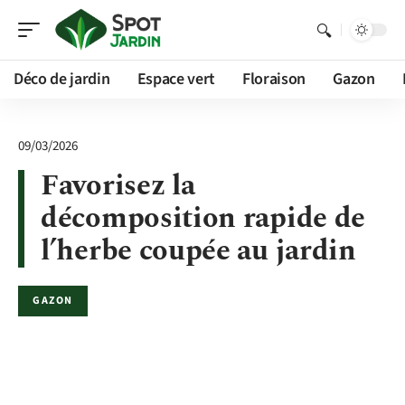
Déco de jardin
Espace vert
Floraison
Gazon
09/03/2026
Favorisez la
décomposition rapide de
l’herbe coupée au jardin
GAZON