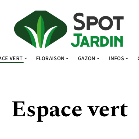
ACE VERT
FLORAISON
GAZON
INFOS
Espace vert