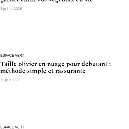
3 juillet 2026
ESPACE VERT
Taille olivier en nuage pour débutant :
méthode simple et rassurante
30 juin 2026
ESPACE VERT