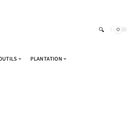
OUTILS
PLANTATION