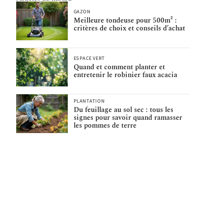
GAZON
Meilleure tondeuse pour 500m² :
critères de choix et conseils d’achat
ESPACE VERT
Quand et comment planter et
entretenir le robinier faux acacia
PLANTATION
Du feuillage au sol sec : tous les
signes pour savoir quand ramasser
les pommes de terre