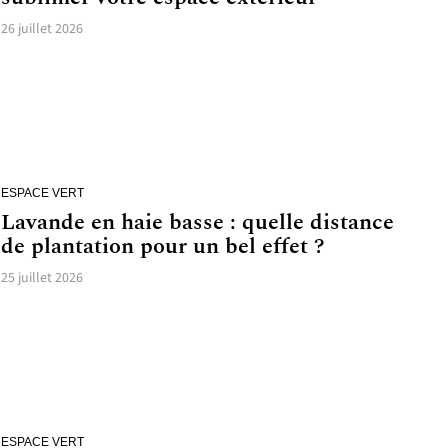
26 juillet 2026
ESPACE VERT
Lavande en haie basse : quelle distance
de plantation pour un bel effet ?
25 juillet 2026
ESPACE VERT