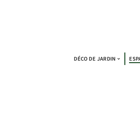
DÉCO DE JARDIN
ESP