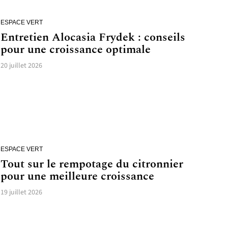
ESPACE VERT
Entretien Alocasia Frydek : conseils
pour une croissance optimale
20 juillet 2026
ESPACE VERT
Tout sur le rempotage du citronnier
pour une meilleure croissance
19 juillet 2026