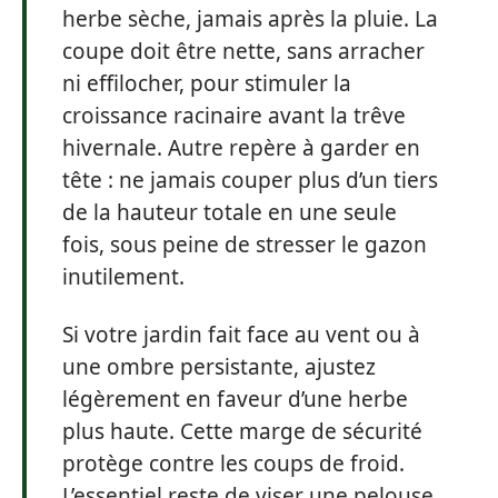
herbe sèche, jamais après la pluie. La
coupe doit être nette, sans arracher
ni effilocher, pour stimuler la
croissance racinaire avant la trêve
hivernale. Autre repère à garder en
tête : ne jamais couper plus d’un tiers
de la hauteur totale en une seule
fois, sous peine de stresser le gazon
inutilement.
Si votre jardin fait face au vent ou à
une ombre persistante, ajustez
légèrement en faveur d’une herbe
plus haute. Cette marge de sécurité
protège contre les coups de froid.
L’essentiel reste de viser une pelouse