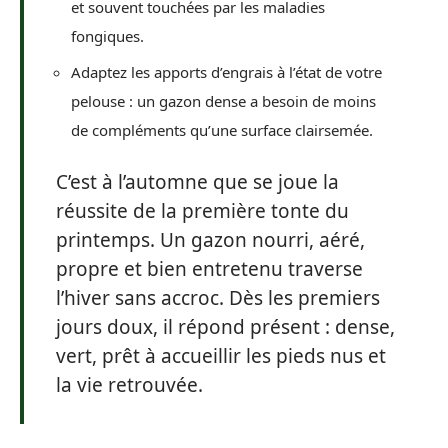
et souvent touchées par les maladies
fongiques.
Adaptez les apports d’engrais à l’état de votre
pelouse : un gazon dense a besoin de moins
de compléments qu’une surface clairsemée.
C’est à l’automne que se joue la
réussite de la première tonte du
printemps. Un gazon nourri, aéré,
propre et bien entretenu traverse
l’hiver sans accroc. Dès les premiers
jours doux, il répond présent : dense,
vert, prêt à accueillir les pieds nus et
la vie retrouvée.