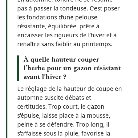
pas à passer la tondeuse. C’est poser
les fondations d’une pelouse
résistante, équilibrée, prête à
encaisser les rigueurs de l’hiver et à
renaître sans faiblir au printemps.
À quelle hauteur couper
l’herbe pour un gazon résistant
avant l’hiver ?
Le réglage de la hauteur de coupe en
automne suscite débats et
certitudes. Trop court, le gazon
s’épuise, laisse place à la mousse,
peine à se défendre. Trop long, il
s’affaisse sous la pluie, favorise la