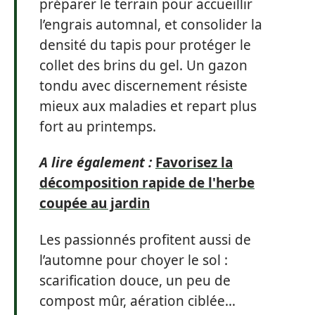
préparer le terrain pour accueillir
l’engrais automnal, et consolider la
densité du tapis pour protéger le
collet des brins du gel. Un gazon
tondu avec discernement résiste
mieux aux maladies et repart plus
fort au printemps.
A lire également :
Favorisez la
décomposition rapide de l'herbe
coupée au jardin
Les passionnés profitent aussi de
l’automne pour choyer le sol :
scarification douce, un peu de
compost mûr, aération ciblée…