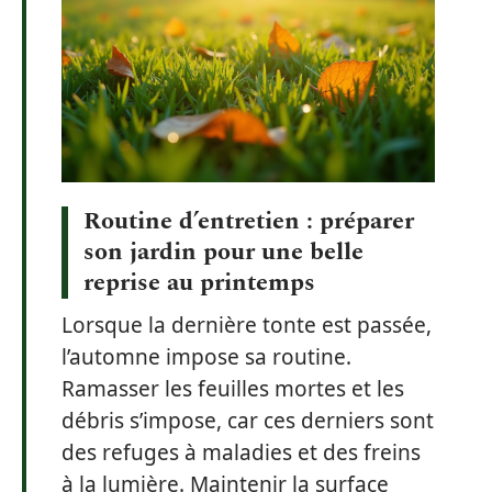
Routine d’entretien : préparer
son jardin pour une belle
reprise au printemps
Lorsque la dernière tonte est passée,
l’automne impose sa routine.
Ramasser les feuilles mortes et les
débris s’impose, car ces derniers sont
des refuges à maladies et des freins
à la lumière. Maintenir la surface