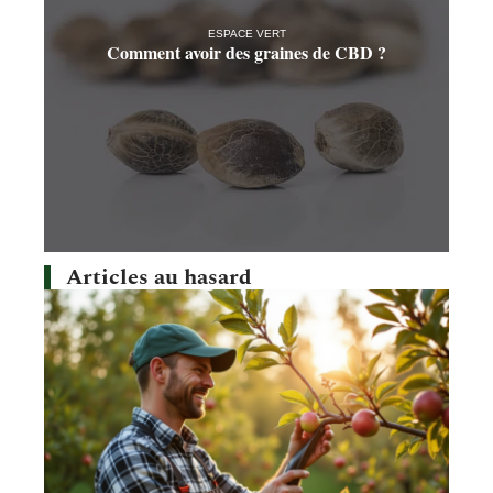
ESPACE VERT
Comment avoir des graines de CBD ?
Articles au hasard