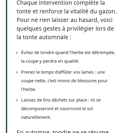
Chaque intervention complète la
tonte et renforce la vitalité du gazon.
Pour ne rien laisser au hasard, voici
quelques gestes à privilégier lors de
la tonte automnale :
Évitez de tondre quand l’herbe est détrempée,
la coupe y perdra en qualité.
Prenez le temps d’affûter vos lames : une
coupe nette, c’est moins de blessures pour
l’herbe.
Laissez de fins déchets sur place : ils se
décomposeront et nourriront le sol
naturellement.
En automne, tondre ne se résume