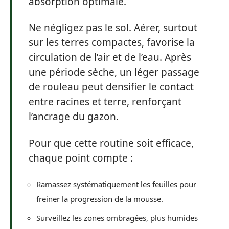
absorption optimale.
Ne négligez pas le sol. Aérer, surtout
sur les terres compactes, favorise la
circulation de l’air et de l’eau. Après
une période sèche, un léger passage
de rouleau peut densifier le contact
entre racines et terre, renforçant
l’ancrage du gazon.
Pour que cette routine soit efficace,
chaque point compte :
Ramassez systématiquement les feuilles pour
freiner la progression de la mousse.
Surveillez les zones ombragées, plus humides