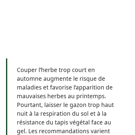
Couper l’herbe trop court en
automne augmente le risque de
maladies et favorise l’apparition de
mauvaises herbes au printemps.
Pourtant, laisser le gazon trop haut
nuit à la respiration du sol et à la
résistance du tapis végétal face au
gel. Les recommandations varient