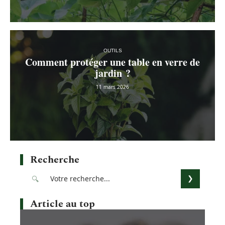
OUTILS
Comment protéger une table en verre de
jardin ?
11 mars 2026
Recherche
Article au top