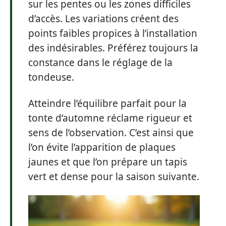
sur les pentes ou les zones difficiles
d’accès. Les variations créent des
points faibles propices à l’installation
des indésirables. Préférez toujours la
constance dans le réglage de la
tondeuse.
Atteindre l’équilibre parfait pour la
tonte d’automne réclame rigueur et
sens de l’observation. C’est ainsi que
l’on évite l’apparition de plaques
jaunes et que l’on prépare un tapis
vert et dense pour la saison suivante.