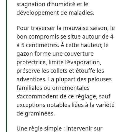
stagnation d’humidité et le
développement de maladies.
Pour traverser la mauvaise saison, le
bon compromis se situe autour de 4
à 5 centimètres. À cette hauteur, le
gazon forme une couverture
protectrice, limite l’évaporation,
préserve les collets et étouffe les
adventices. La plupart des pelouses
familiales ou ornementales
s’accommodent de ce réglage, sauf
exceptions notables liées à la variété
de graminées.
Une règle simple : intervenir sur