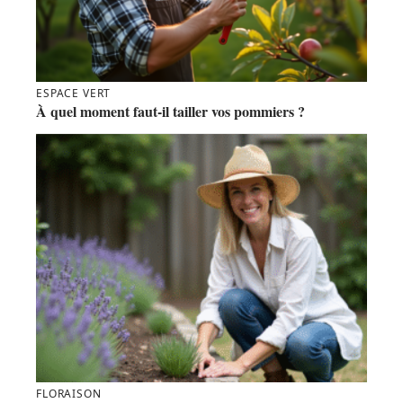
ESPACE VERT
À quel moment faut-il tailler vos pommiers ?
FLORAISON