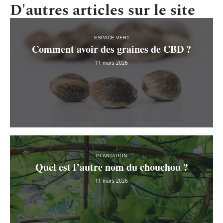
D'autres articles sur le site
ESPACE VERT
Comment avoir des graines de CBD ?
11 mars 2026
PLANTATION
Quel est l’autre nom du chouchou ?
11 mars 2026