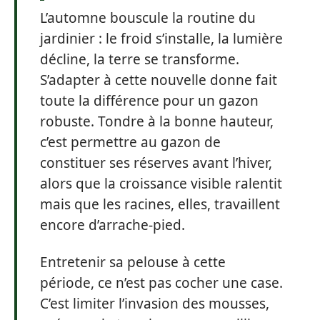
L’automne bouscule la routine du
jardinier : le froid s’installe, la lumière
décline, la terre se transforme.
S’adapter à cette nouvelle donne fait
toute la différence pour un gazon
robuste. Tondre à la bonne hauteur,
c’est permettre au gazon de
constituer ses réserves avant l’hiver,
alors que la croissance visible ralentit
mais que les racines, elles, travaillent
encore d’arrache-pied.
Entretenir sa pelouse à cette
période, ce n’est pas cocher une case.
C’est limiter l’invasion des mousses,