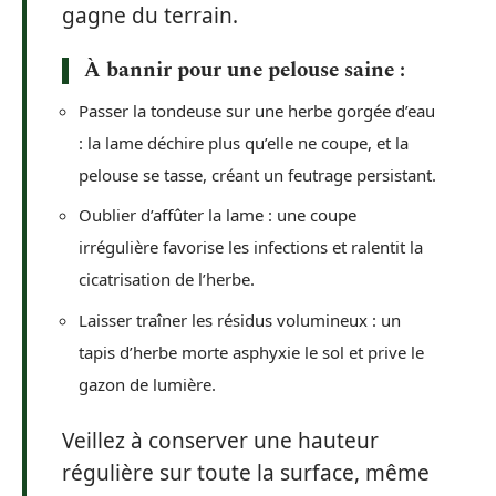
gagne du terrain.
À bannir pour une
pelouse
saine :
Passer la tondeuse sur une herbe gorgée d’eau
: la lame déchire plus qu’elle ne coupe, et la
pelouse se tasse, créant un feutrage persistant.
Oublier d’affûter la lame : une coupe
irrégulière favorise les infections et ralentit la
cicatrisation de l’herbe.
Laisser traîner les résidus volumineux : un
tapis d’herbe morte asphyxie le sol et prive le
gazon de lumière.
Veillez à conserver une hauteur
régulière sur toute la surface, même