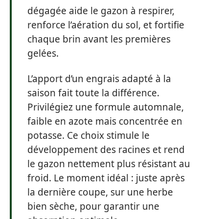
dégagée aide le gazon à respirer,
renforce l’aération du sol, et fortifie
chaque brin avant les premières
gelées.
L’apport d’un engrais adapté à la
saison fait toute la différence.
Privilégiez une formule automnale,
faible en azote mais concentrée en
potasse. Ce choix stimule le
développement des racines et rend
le gazon nettement plus résistant au
froid. Le moment idéal : juste après
la dernière coupe, sur une herbe
bien sèche, pour garantir une