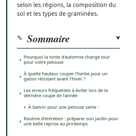
selon les régions, la composition du
sol et les types de graminées.
Sommaire
Pourquoi la tonte d’automne change tout
pour votre pelouse
À quelle hauteur couper l’herbe pour un
gazon résistant avant l’hiver ?
Les erreurs fréquentes à éviter lors de la
dernière coupe de l’année
À bannir pour une pelouse saine :
Routine d’entretien : préparer son jardin pour
une belle reprise au printemps