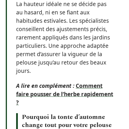
La hauteur idéale ne se décide pas
au hasard, ni en se fiant aux
habitudes estivales. Les spécialistes
conseillent des ajustements précis,
rarement appliqués dans les jardins
particuliers. Une approche adaptée
permet d’assurer la vigueur de la
pelouse jusqu’au retour des beaux
jours.
A lire en complément :
Comment
faire pousser de l’herbe rapidement
?
Pourquoi la tonte d’automne
change tout pour votre pelouse