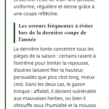
uniforme, régulière et dense grâce à
une coupe réfléchie.
Les erreurs fréquentes à éviter
lors de la dernière coupe de
l’année
La dernière tonte concentre tous les
pièges de la saison : certains rasent à
l’extrême pour limiter la repousse,
d’autres laissent filer la hauteur,
persuadés que plus c’est long, mieux
c’est. Dans les deux cas, le gazon
trinque : affaibli, il devient vulnérable
aux mauvaises herbes, ou bien il
s’étouffe sous l’humidité et la mousse