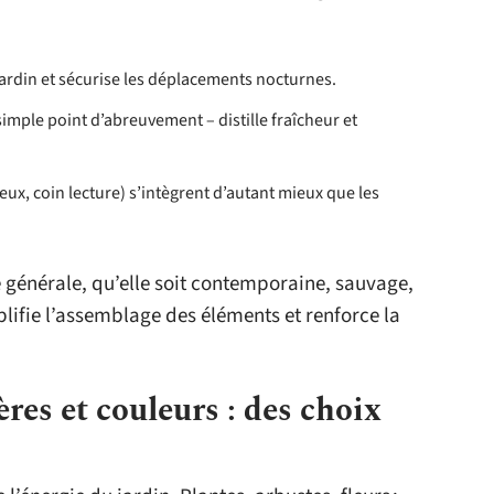
jardin et sécurise les déplacements nocturnes.
simple point d’abreuvement – distille fraîcheur et
jeux, coin lecture) s’intègrent d’autant mieux que les
générale, qu’elle soit contemporaine, sauvage,
lifie l’assemblage des éléments et renforce la
ères et couleurs : des choix