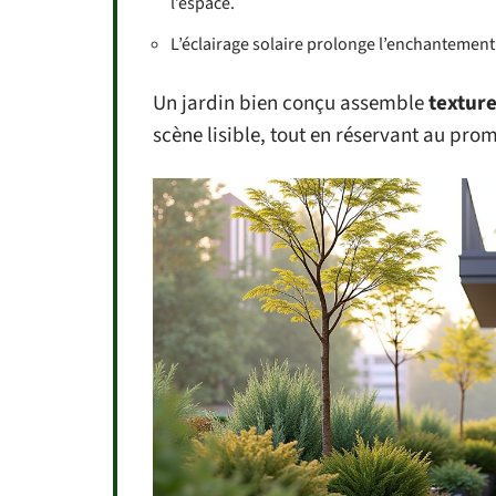
l’espace.
L’éclairage solaire prolonge l’enchantement 
Un jardin bien conçu assemble
texture
scène lisible, tout en réservant au pro