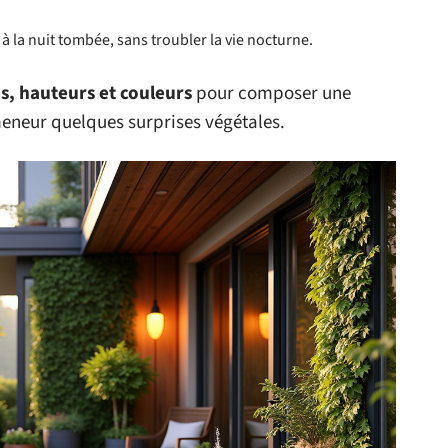
à la nuit tombée, sans troubler la vie nocturne.
s, hauteurs et couleurs
pour composer une
meneur quelques surprises végétales.