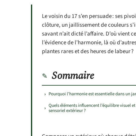
Le voisin du 17 s’en persuade : ses pivo
clôture, un jaillissement de couleurs 
savant n’ait dicté l’affaire. D’où vien
l’évidence de l’harmonie, là où d’autre
plantes rares et des heures de labeur ?
Sommaire
Pourquoi l’harmonie est essentielle dans un ja
Quels éléments influencent l’équilibre visuel et
sensoriel extérieur ?