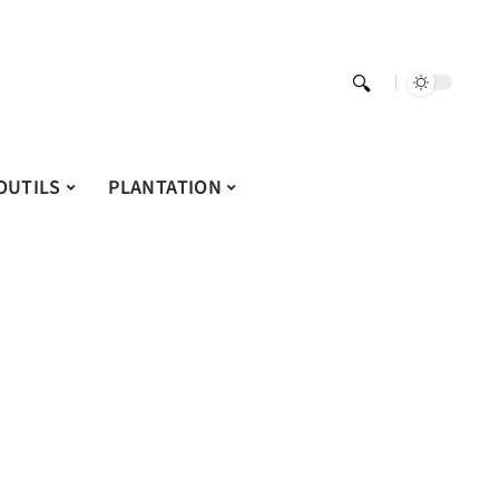
OUTILS
PLANTATION