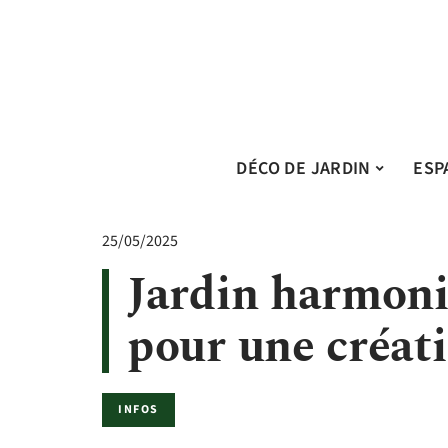
DÉCO DE JARDIN
ESP
25/05/2025
Jardin harmonie
pour une créati
INFOS