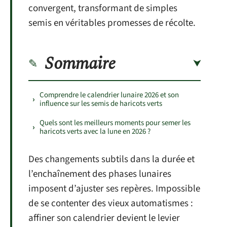
convergent, transformant de simples
semis en véritables promesses de récolte.
Sommaire
Comprendre le calendrier lunaire 2026 et son
influence sur les semis de haricots verts
Quels sont les meilleurs moments pour semer les
haricots verts avec la lune en 2026 ?
Des changements subtils dans la durée et
l’enchaînement des phases lunaires
imposent d’ajuster ses repères. Impossible
de se contenter des vieux automatismes :
affiner son calendrier devient le levier