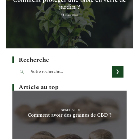
jardin ?
11 mars 2026
Recherche
Article au top
ESPACE VERT
Comment avoir des graines de CBD ?