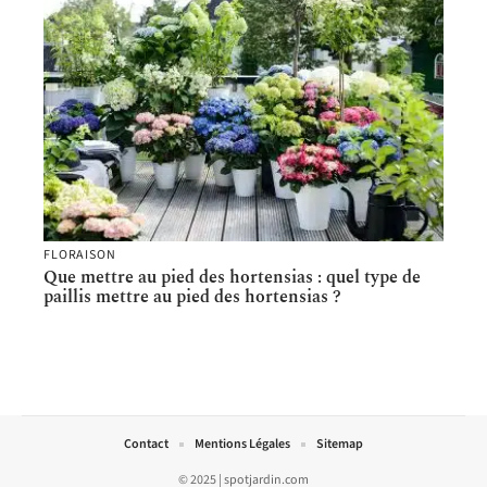
FLORAISON
Que mettre au pied des hortensias : quel type de
paillis mettre au pied des hortensias ?
Contact
Mentions Légales
Sitemap
© 2025 | spotjardin.com