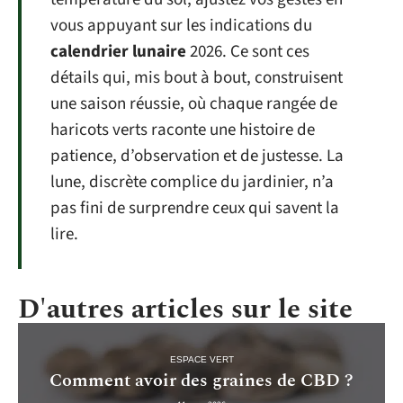
vous appuyant sur les indications du
calendrier lunaire
2026. Ce sont ces
détails qui, mis bout à bout, construisent
une saison réussie, où chaque rangée de
haricots verts raconte une histoire de
patience, d’observation et de justesse. La
lune, discrète complice du jardinier, n’a
pas fini de surprendre ceux qui savent la
lire.
D'autres articles sur le site
ESPACE VERT
Comment avoir des graines de CBD ?