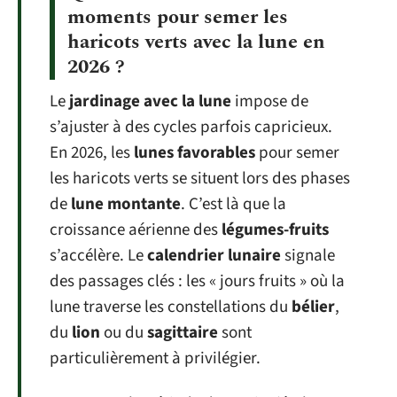
moments pour semer les
haricots verts avec la lune en
2026 ?
Le
jardinage avec la lune
impose de
s’ajuster à des cycles parfois capricieux.
En 2026, les
lunes favorables
pour semer
les haricots verts se situent lors des phases
de
lune montante
. C’est là que la
croissance aérienne des
légumes-fruits
s’accélère. Le
calendrier lunaire
signale
des passages clés : les « jours fruits » où la
lune traverse les constellations du
bélier
,
du
lion
ou du
sagittaire
sont
particulièrement à privilégier.