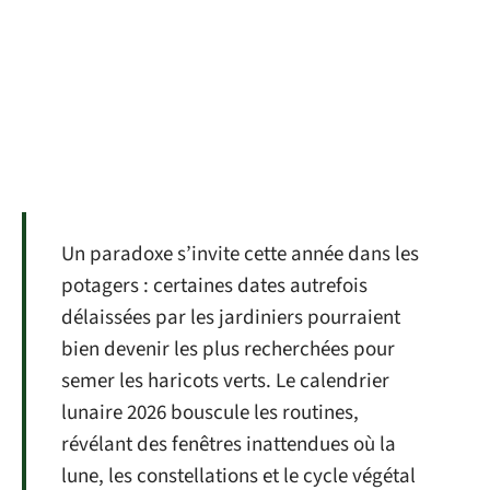
Un paradoxe s’invite cette année dans les
potagers : certaines dates autrefois
délaissées par les jardiniers pourraient
bien devenir les plus recherchées pour
semer les haricots verts. Le calendrier
lunaire 2026 bouscule les routines,
révélant des fenêtres inattendues où la
lune, les constellations et le cycle végétal