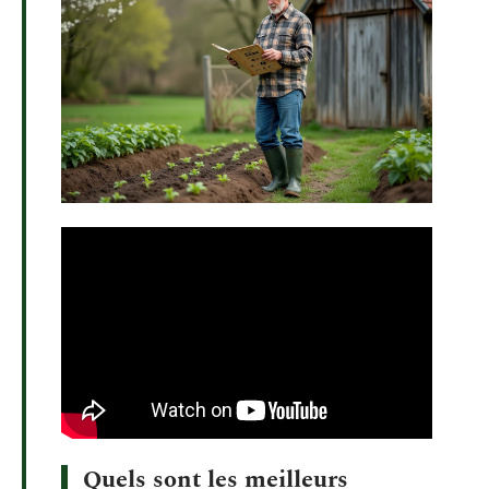
Quels sont les meilleurs