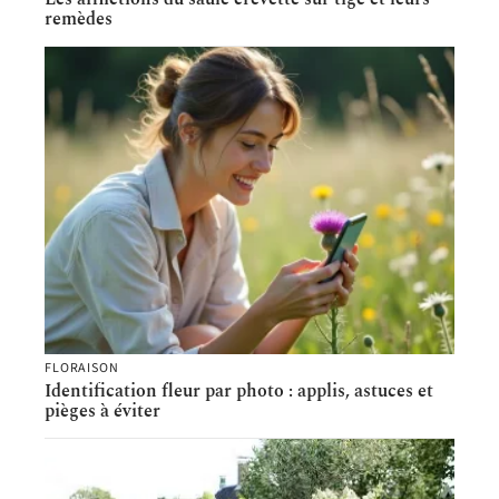
remèdes
FLORAISON
Identification fleur par photo : applis, astuces et
pièges à éviter