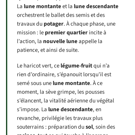
La
lune montante
et la
lune descendante
orchestrent le ballet des semis et des
travaux du
potager
. À chaque phase, une
mission : le
premier quartier
incite à
l’action, la
nouvelle lune
appelle la
patience, et ainsi de suite.
Le haricot vert, ce
légume-fruit
qui n’a
rien d’ordinaire, s’épanouit lorsqu’il est
semé sous une
lune montante
. À ce
moment, la sève grimpe, les pousses
s’élancent, la vitalité aérienne du végétal
s’impose. La
lune descendante
, en
revanche, privilégie les travaux plus
souterrains : préparation du
sol
, soin des