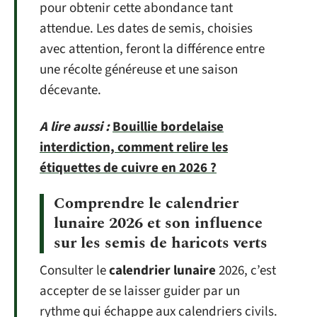
pour obtenir cette abondance tant
attendue. Les dates de semis, choisies
avec attention, feront la différence entre
une récolte généreuse et une saison
décevante.
A lire aussi :
Bouillie bordelaise
interdiction, comment relire les
étiquettes de cuivre en 2026 ?
Comprendre le calendrier
lunaire 2026 et son influence
sur les semis de haricots verts
Consulter le
calendrier lunaire
2026, c’est
accepter de se laisser guider par un
rythme qui échappe aux calendriers civils.