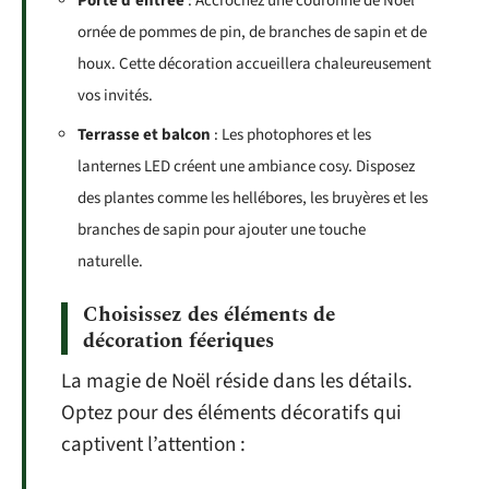
Porte d’entrée
: Accrochez une couronne de Noël
ornée de pommes de pin, de branches de sapin et de
houx. Cette décoration accueillera chaleureusement
vos invités.
Terrasse et balcon
: Les photophores et les
lanternes LED créent une ambiance cosy. Disposez
des plantes comme les hellébores, les bruyères et les
branches de sapin pour ajouter une touche
naturelle.
Choisissez des éléments de
décoration féeriques
La magie de Noël réside dans les détails.
Optez pour des éléments décoratifs qui
captivent l’attention :