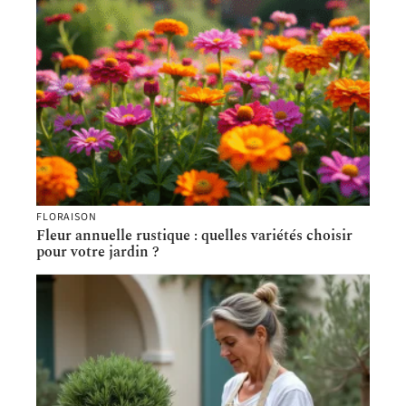
FLORAISON
Fleur annuelle rustique : quelles variétés choisir
pour votre jardin ?