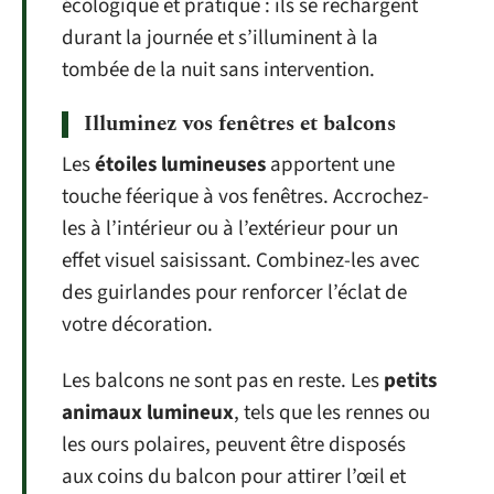
écologique et pratique : ils se rechargent
durant la journée et s’illuminent à la
tombée de la nuit sans intervention.
Illuminez vos fenêtres et balcons
Les
étoiles lumineuses
apportent une
touche féerique à vos fenêtres. Accrochez-
les à l’intérieur ou à l’extérieur pour un
effet visuel saisissant. Combinez-les avec
des guirlandes pour renforcer l’éclat de
votre décoration.
Les balcons ne sont pas en reste. Les
petits
animaux lumineux
, tels que les rennes ou
les ours polaires, peuvent être disposés
aux coins du balcon pour attirer l’œil et