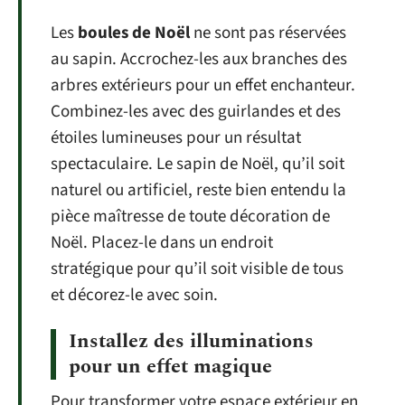
Les
boules de Noël
ne sont pas réservées
au sapin. Accrochez-les aux branches des
arbres extérieurs pour un effet enchanteur.
Combinez-les avec des guirlandes et des
étoiles lumineuses pour un résultat
spectaculaire. Le sapin de Noël, qu’il soit
naturel ou artificiel, reste bien entendu la
pièce maîtresse de toute décoration de
Noël. Placez-le dans un endroit
stratégique pour qu’il soit visible de tous
et décorez-le avec soin.
Installez des illuminations
pour un effet magique
Pour transformer votre espace extérieur en