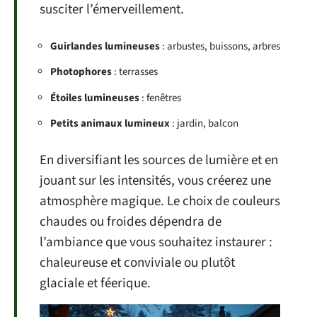
susciter l’émerveillement.
Guirlandes lumineuses
: arbustes, buissons, arbres
Photophores
: terrasses
Étoiles lumineuses
: fenêtres
Petits animaux lumineux
: jardin, balcon
En diversifiant les sources de lumière et en
jouant sur les intensités, vous créerez une
atmosphère magique. Le choix de couleurs
chaudes ou froides dépendra de
l’ambiance que vous souhaitez instaurer :
chaleureuse et conviviale ou plutôt
glaciale et féerique.