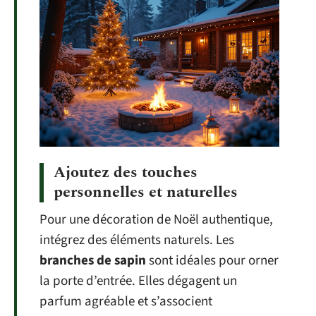
Ajoutez des touches
personnelles et naturelles
Pour une décoration de Noël authentique,
intégrez des éléments naturels. Les
branches de sapin
sont idéales pour orner
la porte d’entrée. Elles dégagent un
parfum agréable et s’associent