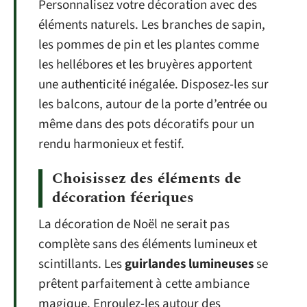
Personnalisez votre décoration avec des
éléments naturels. Les branches de sapin,
les pommes de pin et les plantes comme
les hellébores et les bruyères apportent
une authenticité inégalée. Disposez-les sur
les balcons, autour de la porte d’entrée ou
même dans des pots décoratifs pour un
rendu harmonieux et festif.
Choisissez des éléments de
décoration féeriques
La décoration de Noël ne serait pas
complète sans des éléments lumineux et
scintillants. Les
guirlandes lumineuses
se
prêtent parfaitement à cette ambiance
magique. Enroulez-les autour des