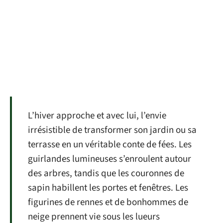
L’hiver approche et avec lui, l’envie
irrésistible de transformer son jardin ou sa
terrasse en un véritable conte de fées. Les
guirlandes lumineuses s’enroulent autour
des arbres, tandis que les couronnes de
sapin habillent les portes et fenêtres. Les
figurines de rennes et de bonhommes de
neige prennent vie sous les lueurs