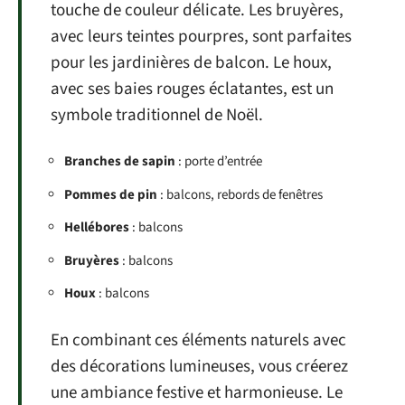
touche de couleur délicate. Les bruyères,
avec leurs teintes pourpres, sont parfaites
pour les jardinières de balcon. Le houx,
avec ses baies rouges éclatantes, est un
symbole traditionnel de Noël.
Branches de sapin
: porte d’entrée
Pommes de pin
: balcons, rebords de fenêtres
Hellébores
: balcons
Bruyères
: balcons
Houx
: balcons
En combinant ces éléments naturels avec
des décorations lumineuses, vous créerez
une ambiance festive et harmonieuse. Le