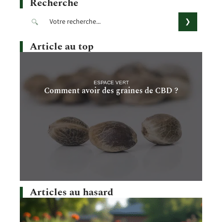
Recherche
Article au top
ESPACE VERT
Comment avoir des graines de CBD ?
Articles au hasard