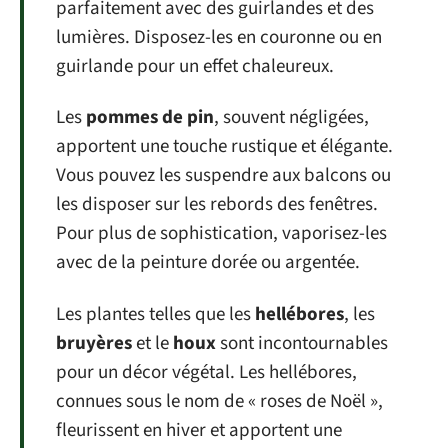
parfaitement avec des guirlandes et des
lumières. Disposez-les en couronne ou en
guirlande pour un effet chaleureux.
Les
pommes de pin
, souvent négligées,
apportent une touche rustique et élégante.
Vous pouvez les suspendre aux balcons ou
les disposer sur les rebords des fenêtres.
Pour plus de sophistication, vaporisez-les
avec de la peinture dorée ou argentée.
Les plantes telles que les
hellébores
, les
bruyères
et le
houx
sont incontournables
pour un décor végétal. Les hellébores,
connues sous le nom de « roses de Noël »,
fleurissent en hiver et apportent une