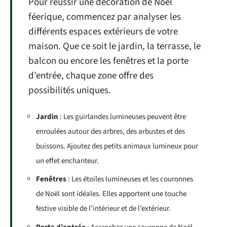
Pour réussir une décoration de Noël
féerique, commencez par analyser les
différents espaces extérieurs de votre
maison. Que ce soit le jardin, la terrasse, le
balcon ou encore les fenêtres et la porte
d’entrée, chaque zone offre des
possibilités uniques.
Jardin
: Les guirlandes lumineuses peuvent être
enroulées autour des arbres, des arbustes et des
buissons. Ajoutez des petits animaux lumineux pour
un effet enchanteur.
Fenêtres
: Les étoiles lumineuses et les couronnes
de Noël sont idéales. Elles apportent une touche
festive visible de l’intérieur et de l’extérieur.