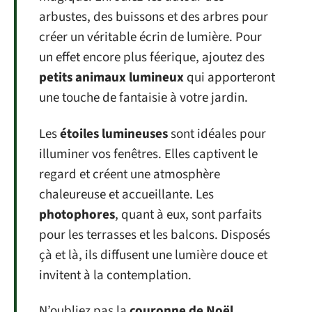
arbustes, des buissons et des arbres pour
créer un véritable écrin de lumière. Pour
un effet encore plus féerique, ajoutez des
petits animaux lumineux
qui apporteront
une touche de fantaisie à votre jardin.
Les
étoiles lumineuses
sont idéales pour
illuminer vos fenêtres. Elles captivent le
regard et créent une atmosphère
chaleureuse et accueillante. Les
photophores
, quant à eux, sont parfaits
pour les terrasses et les balcons. Disposés
çà et là, ils diffusent une lumière douce et
invitent à la contemplation.
N’oubliez pas la
couronne de Noël
.