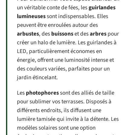
un véritable conte de fées, les
guirlandes
lumineuses
sont indispensables. Elles
peuvent être enroulées autour des
arbustes
, des
buissons
et des
arbres
pour
créer un halo de lumière. Les guirlandes à
LED, particulièrement économes en
énergie, offrent une luminosité intense et
des couleurs variées, parfaites pour un
jardin étincelant.
Les
photophores
sont des alliés de taille
pour sublimer vos terrasses. Disposés à
différents endroits, ils diffusent une
lumière tamisée qui invite à la détente. Les
modèles solaires sont une option