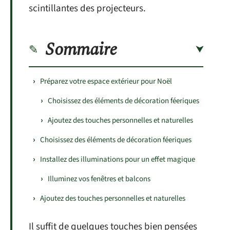
scintillantes des projecteurs.
Sommaire
Préparez votre espace extérieur pour Noël
Choisissez des éléments de décoration féeriques
Ajoutez des touches personnelles et naturelles
Choisissez des éléments de décoration féeriques
Installez des illuminations pour un effet magique
Illuminez vos fenêtres et balcons
Ajoutez des touches personnelles et naturelles
Il suffit de quelques touches bien pensées