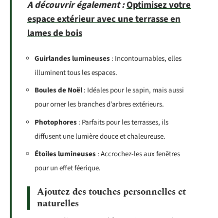
A découvrir également :
Optimisez votre
espace extérieur avec une terrasse en
lames de bois
Guirlandes lumineuses
: Incontournables, elles
illuminent tous les espaces.
Boules de Noël
: Idéales pour le sapin, mais aussi
pour orner les branches d’arbres extérieurs.
Photophores
: Parfaits pour les terrasses, ils
diffusent une lumière douce et chaleureuse.
Étoiles lumineuses
: Accrochez-les aux fenêtres
pour un effet féerique.
Ajoutez des touches personnelles et
naturelles