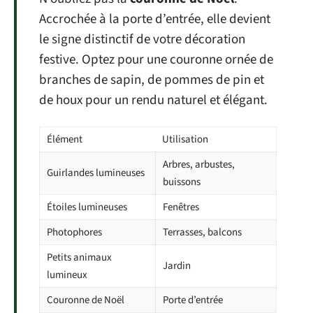
Accrochée à la porte d’entrée, elle devient
le signe distinctif de votre décoration
festive. Optez pour une couronne ornée de
branches de sapin, de pommes de pin et
de houx pour un rendu naturel et élégant.
Élément
Utilisation
Arbres, arbustes,
Guirlandes lumineuses
buissons
Étoiles lumineuses
Fenêtres
Photophores
Terrasses, balcons
Petits animaux
Jardin
lumineux
Couronne de Noël
Porte d’entrée