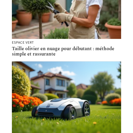
ESPACE VERT
Taille olivier en nuage pour débutant : méthode
simple et rassurante