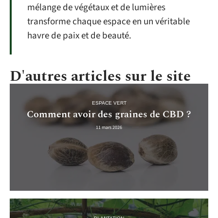
mélange de végétaux et de lumières
transforme chaque espace en un véritable
havre de paix et de beauté.
D'autres articles sur le site
ESPACE VERT
Comment avoir des graines de CBD ?
11 mars 2026