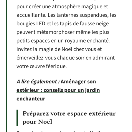
pour créer une atmosphère magique et
accueillante. Les lanternes suspendues, les
bougies LED et les tapis de fausse neige
peuvent métamorphoser même les plus
petits espaces en un royaume enchanté.
Invitez la magie de Noël chez vous et
émerveillez-vous chaque soir en admirant
votre œuvre féerique.
A lire également :
Aménager son
extérieur : conseils pour un jardin
enchanteur
Préparez votre espace extérieur
pour Noël