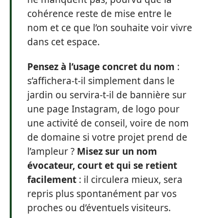
cohérence reste de mise entre le
nom et ce que l’on souhaite voir vivre
dans cet espace.
Pensez à l’usage concret du nom
:
s’affichera-t-il simplement dans le
jardin ou servira-t-il de bannière sur
une page Instagram, de logo pour
une activité de conseil, voire de nom
de domaine si votre projet prend de
l’ampleur ?
Misez sur un nom
évocateur, court et qui se retient
facilement
: il circulera mieux, sera
repris plus spontanément par vos
proches ou d’éventuels visiteurs.