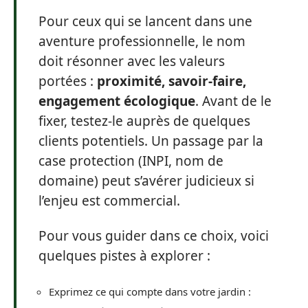
Pour ceux qui se lancent dans une
aventure professionnelle, le nom
doit résonner avec les valeurs
portées :
proximité, savoir-faire,
engagement écologique
. Avant de le
fixer, testez-le auprès de quelques
clients potentiels. Un passage par la
case protection (INPI, nom de
domaine) peut s’avérer judicieux si
l’enjeu est commercial.
Pour vous guider dans ce choix, voici
quelques pistes à explorer :
Exprimez ce qui compte dans votre jardin :