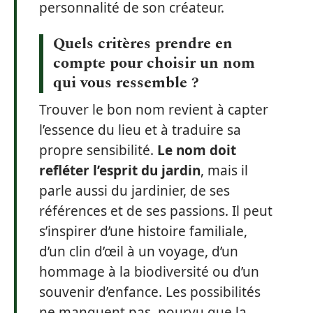
personnalité de son créateur.
Quels critères prendre en
compte pour choisir un nom
qui vous ressemble ?
Trouver le bon nom revient à capter
l’essence du lieu et à traduire sa
propre sensibilité.
Le nom doit
refléter l’esprit du jardin
, mais il
parle aussi du jardinier, de ses
références et de ses passions. Il peut
s’inspirer d’une histoire familiale,
d’un clin d’œil à un voyage, d’un
hommage à la biodiversité ou d’un
souvenir d’enfance. Les possibilités
ne manquent pas, pourvu que la