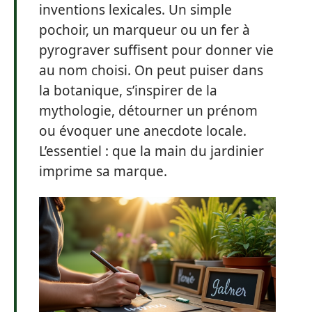
inventions lexicales. Un simple
pochoir, un marqueur ou un fer à
pyrograver suffisent pour donner vie
au nom choisi. On peut puiser dans
la botanique, s’inspirer de la
mythologie, détourner un prénom
ou évoquer une anecdote locale.
L’essentiel : que la main du jardinier
imprime sa marque.