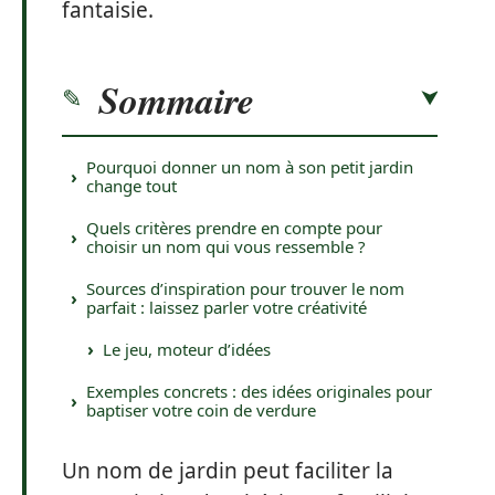
fantaisie.
Sommaire
Pourquoi donner un nom à son petit jardin
change tout
Quels critères prendre en compte pour
choisir un nom qui vous ressemble ?
Sources d’inspiration pour trouver le nom
parfait : laissez parler votre créativité
Le jeu, moteur d’idées
Exemples concrets : des idées originales pour
baptiser votre coin de verdure
Un nom de jardin peut faciliter la