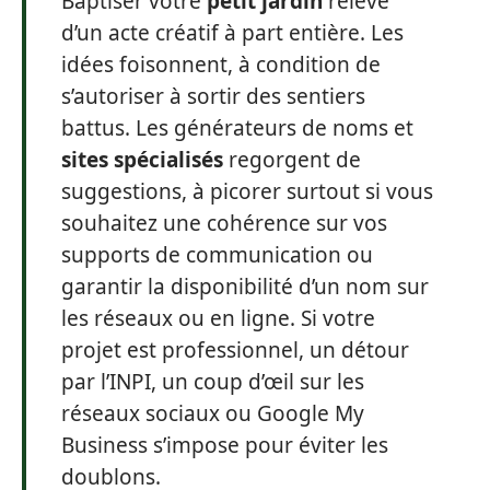
Baptiser votre
petit jardin
relève
d’un acte créatif à part entière. Les
idées foisonnent, à condition de
s’autoriser à sortir des sentiers
battus. Les générateurs de noms et
sites spécialisés
regorgent de
suggestions, à picorer surtout si vous
souhaitez une cohérence sur vos
supports de communication ou
garantir la disponibilité d’un nom sur
les réseaux ou en ligne. Si votre
projet est professionnel, un détour
par l’INPI, un coup d’œil sur les
réseaux sociaux ou Google My
Business s’impose pour éviter les
doublons.