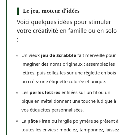
Le jeu, moteur d’idées
Voici quelques idées pour stimuler
votre créativité en famille ou en solo
:
Un vieux
jeu de Scrabble
fait merveille pour
imaginer des noms originaux : assemblez les
lettres, puis collez-les sur une réglette en bois
ou créez une étiquette colorée et unique.
Les
perles lettres
enfilées sur un fil ou un
pique en métal donnent une touche ludique à
vos étiquettes personnalisées.
La
pâte Fimo
ou l’argile polymère se prêtent à
toutes les envies : modelez, tamponnez, laissez