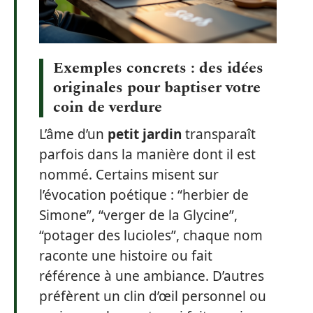
Exemples concrets : des idées
originales pour baptiser votre
coin de verdure
L’âme d’un
petit jardin
transparaît
parfois dans la manière dont il est
nommé. Certains misent sur
l’évocation poétique : “herbier de
Simone”, “verger de la Glycine”,
“potager des lucioles”, chaque nom
raconte une histoire ou fait
référence à une ambiance. D’autres
préfèrent un clin d’œil personnel ou