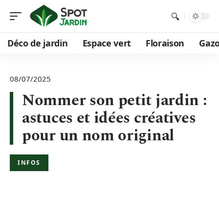
Déco de jardin
Espace vert
Floraison
Gaz
08/07/2025
Nommer son petit jardin :
astuces et idées créatives
pour un nom original
INFOS