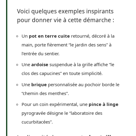
Voici quelques exemples inspirants
pour donner vie à cette démarche :
Un
pot en terre cuite
retourné, décoré à la
main, porte fièrement “le jardin des sens” à
l’entrée du sentier.
Une
ardoise
suspendue à la grille affiche “le
clos des capucines” en toute simplicité.
Une
brique
personnalisée au pochoir borde le
“chemin des menthes”.
Pour un coin expérimental, une
pince à linge
pyrogravée désigne le “laboratoire des
cucurbitacées”.