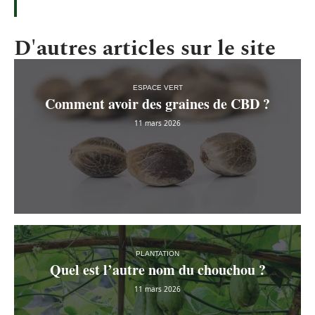
D'autres articles sur le site
ESPACE VERT
Comment avoir des graines de CBD ?
11 mars 2026
PLANTATION
Quel est l’autre nom du chouchou ?
11 mars 2026