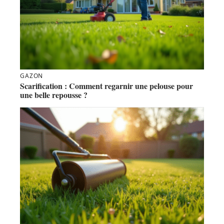
GAZON
Scarification : Comment regarnir une pelouse pour
une belle repousse ?