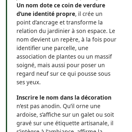
Un nom dote ce coin de verdure
d’une identité propre
, il crée un
point d’ancrage et transforme la
relation du jardinier à son espace. Le
nom devient un repère, à la fois pour
identifier une parcelle, une
association de plantes ou un massif
soigné, mais aussi pour poser un
regard neuf sur ce qui pousse sous
ses yeux.
Inscrire le nom dans la décoration
n’est pas anodin. Qu’il orne une
ardoise, s’affiche sur un galet ou soit
gravé sur une étiquette artisanale, il
s’intègre à l’ambiance, affirme la