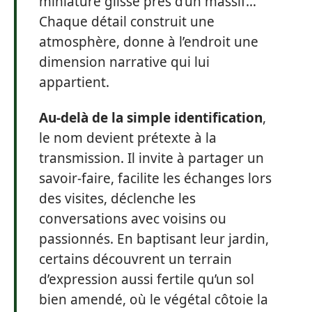
miniature glissé près d’un massif…
Chaque détail construit une
atmosphère, donne à l’endroit une
dimension narrative qui lui
appartient.
Au-delà de la simple identification
,
le nom devient prétexte à la
transmission. Il invite à partager un
savoir-faire, facilite les échanges lors
des visites, déclenche les
conversations avec voisins ou
passionnés. En baptisant leur jardin,
certains découvrent un terrain
d’expression aussi fertile qu’un sol
bien amendé, où le végétal côtoie la