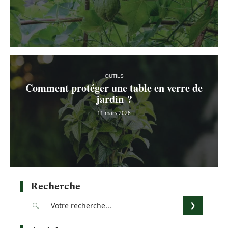
OUTILS
Comment protéger une table en verre de
jardin ?
11 mars 2026
Recherche