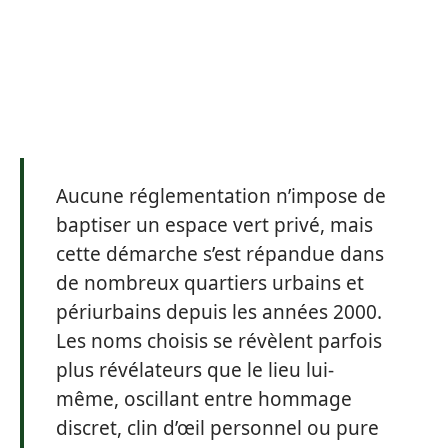
Aucune réglementation n’impose de
baptiser un espace vert privé, mais
cette démarche s’est répandue dans
de nombreux quartiers urbains et
périurbains depuis les années 2000.
Les noms choisis se révèlent parfois
plus révélateurs que le lieu lui-
même, oscillant entre hommage
discret, clin d’œil personnel ou pure