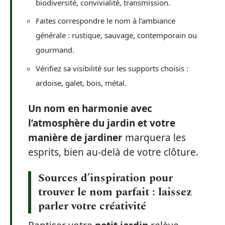
biodiversité, convivialité, transmission.
Faites correspondre le nom à l’ambiance
générale : rustique, sauvage, contemporain ou
gourmand.
Vérifiez sa visibilité sur les supports choisis :
ardoise, galet, bois, métal.
Un nom en harmonie avec
l’atmosphère du jardin et votre
manière de jardiner
marquera les
esprits, bien au-delà de votre clôture.
Sources d’inspiration pour
trouver le nom parfait : laissez
parler votre créativité