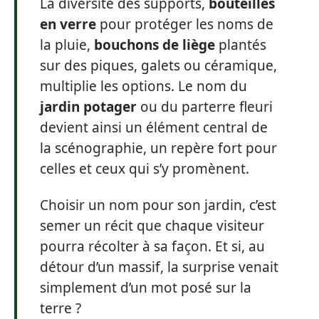
La diversité des supports,
bouteilles
en verre
pour protéger les noms de
la pluie,
bouchons de liège
plantés
sur des piques, galets ou céramique,
multiplie les options. Le nom du
jardin potager
ou du parterre fleuri
devient ainsi un élément central de
la scénographie, un repère fort pour
celles et ceux qui s’y promènent.
Choisir un nom pour son jardin, c’est
semer un récit que chaque visiteur
pourra récolter à sa façon. Et si, au
détour d’un massif, la surprise venait
simplement d’un mot posé sur la
terre ?