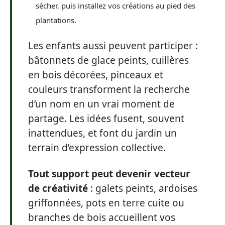
sécher, puis installez vos créations au pied des
plantations.
Les enfants aussi peuvent participer :
bâtonnets de glace peints, cuillères
en bois décorées, pinceaux et
couleurs transforment la recherche
d’un nom en un vrai moment de
partage. Les idées fusent, souvent
inattendues, et font du jardin un
terrain d’expression collective.
Tout support peut devenir vecteur
de créativité
: galets peints, ardoises
griffonnées, pots en terre cuite ou
branches de bois accueillent vos