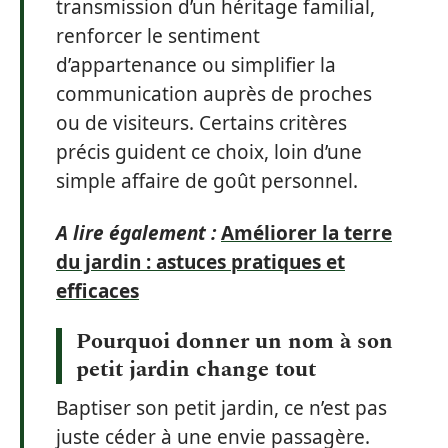
transmission d’un héritage familial,
renforcer le sentiment
d’appartenance ou simplifier la
communication auprès de proches
ou de visiteurs. Certains critères
précis guident ce choix, loin d’une
simple affaire de goût personnel.
A lire également :
Améliorer la terre
du jardin : astuces pratiques et
efficaces
Pourquoi donner un nom à son
petit jardin change tout
Baptiser son petit jardin, ce n’est pas
juste céder à une envie passagère.