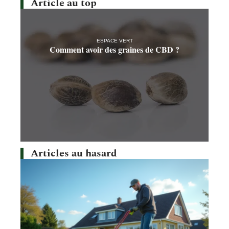
Article au top
ESPACE VERT
Comment avoir des graines de CBD ?
Articles au hasard