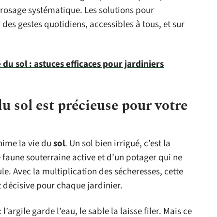
rrosage systématique. Les solutions pour
 des gestes quotidiens, accessibles à tous, et sur
du sol : astuces efficaces pour jardiniers
u sol est précieuse pour votre
anime la vie du
sol
. Un sol bien irrigué, c’est la
faune souterraine active et d’un potager qui ne
le. Avec la multiplication des sécheresses, cette
 décisive pour chaque jardinier.
l’argile garde l’eau, le sable la laisse filer. Mais ce