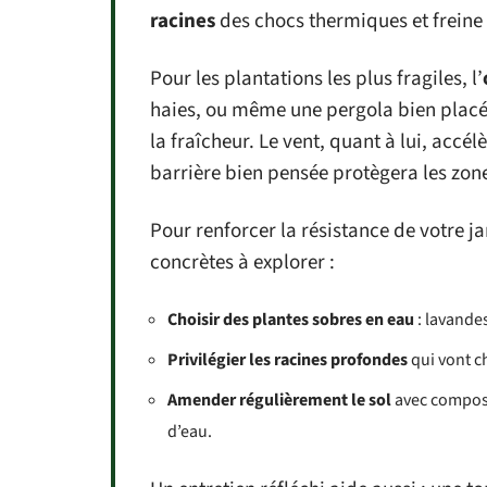
racines
des chocs thermiques et freine
Pour les plantations les plus fragiles, l’
haies, ou même une pergola bien placée
la fraîcheur. Le vent, quant à lui, accé
barrière bien pensée protègera les zone
Pour renforcer la résistance de votre ja
concrètes à explorer :
Choisir des plantes sobres en eau
: lavandes
Privilégier les racines profondes
qui vont ch
Amender régulièrement le sol
avec compost
d’eau.