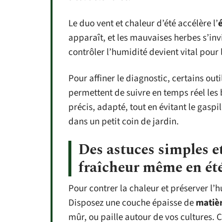
Le duo vent et chaleur d’été accélère l’
apparaît, et les mauvaises herbes s’inv
contrôler l’humidité devient vital pour 
Pour affiner le diagnostic, certains outi
permettent de suivre en temps réel les 
précis, adapté, tout en évitant le gasp
dans un petit coin de jardin.
Des astuces simples et
fraîcheur même en ét
Pour contrer la chaleur et préserver l’h
Disposez une couche épaisse de
matiè
mûr, ou paille autour de vos cultures. Ce