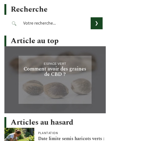
Recherche
Article au top
ESPACE VERT
Comment avoir des graines
de CBD ?
Articles au hasard
PLANTATION
Date limite semis haricots verts :