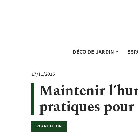
DÉCO DE JARDIN
ESP
17/11/2025
Maintenir l’hum
pratiques pour 
PLANTATION