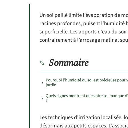
Un sol paillé limite l’évaporation de mo
racines profondes, puisent l’humidité 
superficielle. Les apports d’eau du soi
contrairement à l’arrosage matinal sou
Sommaire
Pourquoi l’humidité du sol est précieuse pour 
jardin
Quels signes montrent que votre sol manque d
?
Les techniques d’irrigation localisée, 
désormais aux petits espaces. L’associ