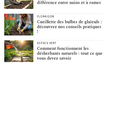
différence entre nains et à rames
FLORAISON
Cueillette des bulbes de glaïeuls :
découvrez nos conseils pratiques
!
ESPACE VERT
Comment fonctionnent les
désherbants naturels : tout ce que
vous devez savoir