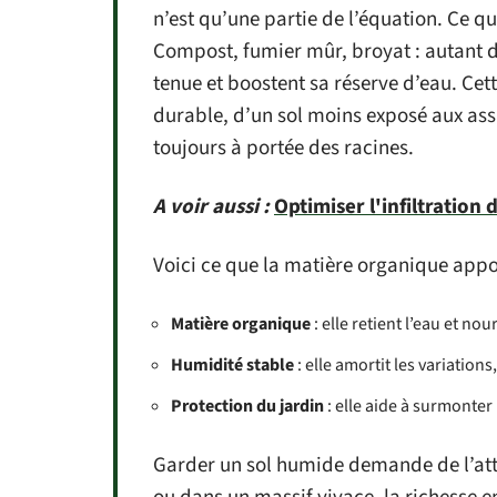
n’est qu’une partie de l’équation. Ce qu
Compost, fumier mûr, broyat : autant d’a
tenue et boostent sa réserve d’eau. Cett
durable, d’un sol moins exposé aux assa
toujours à portée des racines.
A voir aussi :
Optimiser l'infiltration 
Voici ce que la matière organique appo
Matière organique
: elle retient l’eau et nour
Humidité stable
: elle amortit les variation
Protection du jardin
: elle aide à surmonter
Garder un sol humide demande de l’att