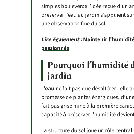
simples bouleverse l’idée reçue d’un a
préserver l’eau au jardin s’appuient sur
une observation fine du sol.
Lire également :
Maintenir l'humidité 
passionnés
Pourquoi l’humidité d
jardin
L’
eau
ne fait pas que désaltérer : elle 
promesse de plantes énergiques, d’une 
fait pas grise mine à la première canicu
capacité à préserver l’humidité devient
La structure du sol joue un rôle central : 