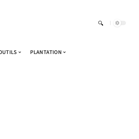
OUTILS
PLANTATION