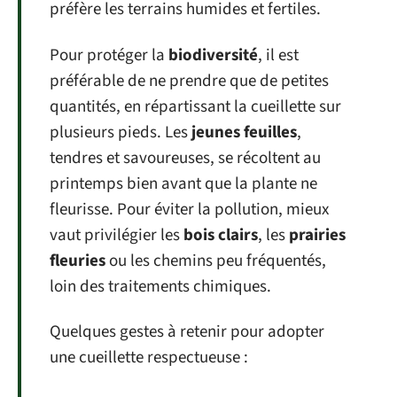
préfère les terrains humides et fertiles.
Pour protéger la
biodiversité
, il est
préférable de ne prendre que de petites
quantités, en répartissant la cueillette sur
plusieurs pieds. Les
jeunes feuilles
,
tendres et savoureuses, se récoltent au
printemps bien avant que la plante ne
fleurisse. Pour éviter la pollution, mieux
vaut privilégier les
bois clairs
, les
prairies
fleuries
ou les chemins peu fréquentés,
loin des traitements chimiques.
Quelques gestes à retenir pour adopter
une cueillette respectueuse :