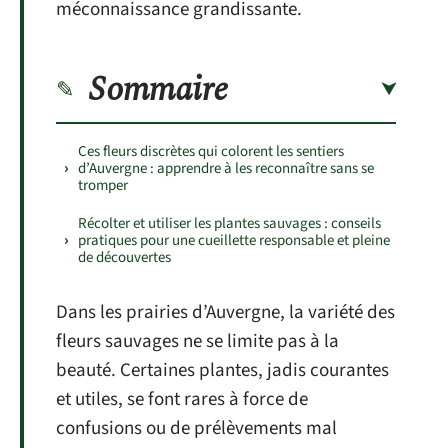
méconnaissance grandissante.
Sommaire
Ces fleurs discrètes qui colorent les sentiers
d’Auvergne : apprendre à les reconnaître sans se
tromper
Récolter et utiliser les plantes sauvages : conseils
pratiques pour une cueillette responsable et pleine
de découvertes
Dans les prairies d’Auvergne, la variété des
fleurs sauvages ne se limite pas à la
beauté. Certaines plantes, jadis courantes
et utiles, se font rares à force de
confusions ou de prélèvements mal