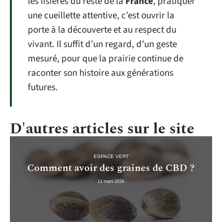
les lisières du reste de la
France
, pratiquer
une cueillette attentive, c’est ouvrir la
porte à la découverte et au respect du
vivant. Il suffit d’un regard, d’un geste
mesuré, pour que la prairie continue de
raconter son histoire aux générations
futures.
D'autres articles sur le site
ESPACE VERT
Comment avoir des graines de CBD ?
11 mars 2026