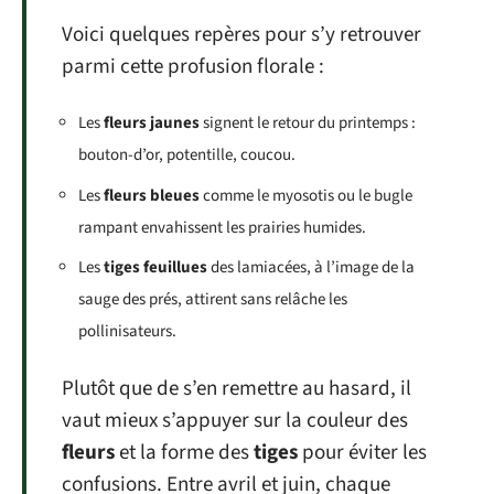
Voici quelques repères pour s’y retrouver
parmi cette profusion florale :
Les
fleurs jaunes
signent le retour du printemps :
bouton-d’or, potentille, coucou.
Les
fleurs bleues
comme le myosotis ou le bugle
rampant envahissent les prairies humides.
Les
tiges feuillues
des lamiacées, à l’image de la
sauge des prés, attirent sans relâche les
pollinisateurs.
Plutôt que de s’en remettre au hasard, il
vaut mieux s’appuyer sur la couleur des
fleurs
et la forme des
tiges
pour éviter les
confusions. Entre avril et juin, chaque