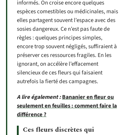
informés. On croise encore quelques
espèces comestibles ou médicinales, mais
elles partagent souvent l’espace avec des
sosies dangereux. Ce n’est pas faute de
règles : quelques principes simples,
encore trop souvent négligés, suffiraient à
préserver ces ressources fragiles. En les
ignorant, on accélère l’effacement
silencieux de ces fleurs qui faisaient
autrefois la fierté des campagnes.
A lire également :
Bananier en fleur ou
seulement en feuilles : comment faire la
différence ?
Ces fleurs discrètes qui