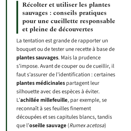
Récolter et utiliser les plantes
sauvages : conseils pratiques
pour une cueillette responsable
et pleine de découvertes
La tentation est grande de rapporter un
bouquet ou de tester une recette à base de
plantes sauvages
. Mais la prudence
s’impose. Avant de couper ou de cueillir, il
faut s’assurer de l’identification : certaines
plantes médicinales
partagent leur
silhouette avec des espèces à éviter.
L’
achillée millefeuille
, par exemple, se
reconnaît à ses feuilles finement
découpées et ses capitules blancs, tandis
que l’
oseille sauvage
(
Rumex acetosa
)