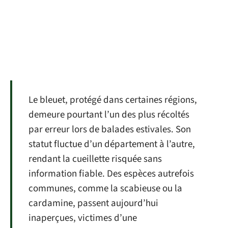
Le bleuet, protégé dans certaines régions,
demeure pourtant l’un des plus récoltés
par erreur lors de balades estivales. Son
statut fluctue d’un département à l’autre,
rendant la cueillette risquée sans
information fiable. Des espèces autrefois
communes, comme la scabieuse ou la
cardamine, passent aujourd’hui
inaperçues, victimes d’une