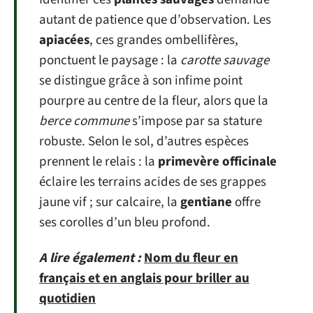
autant de patience que d’observation. Les
apiacées
, ces grandes ombellifères,
ponctuent le paysage : la
carotte sauvage
se distingue grâce à son infime point
pourpre au centre de la fleur, alors que la
berce commune
s’impose par sa stature
robuste. Selon le sol, d’autres espèces
prennent le relais : la
primevère officinale
éclaire les terrains acides de ses grappes
jaune vif ; sur calcaire, la
gentiane
offre
ses corolles d’un bleu profond.
A lire également :
Nom du fleur en
français et en anglais pour briller au
quotidien