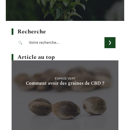
Recherche
Article au top
ESPACE VERT
Comment avoir des graines de CBD ?