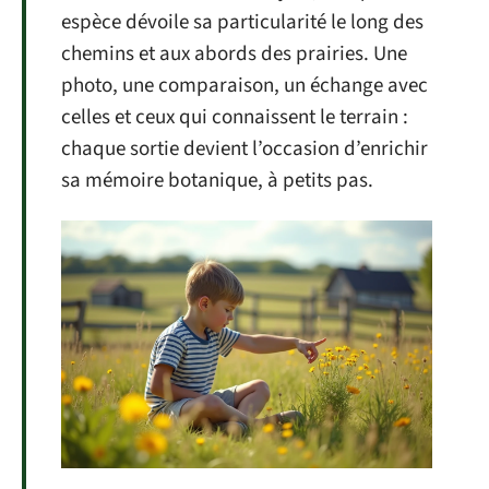
espèce dévoile sa particularité le long des
chemins et aux abords des prairies. Une
photo, une comparaison, un échange avec
celles et ceux qui connaissent le terrain :
chaque sortie devient l’occasion d’enrichir
sa mémoire botanique, à petits pas.