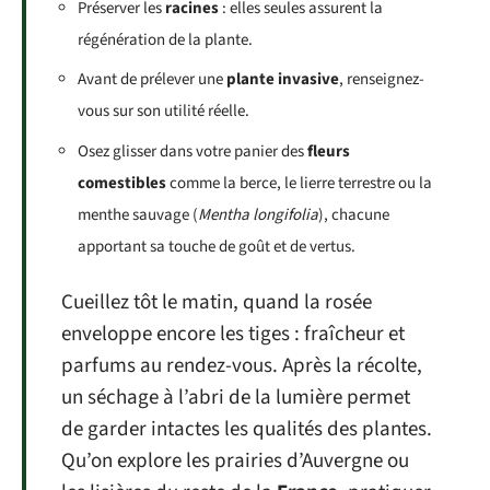
Préserver les
racines
: elles seules assurent la
régénération de la plante.
Avant de prélever une
plante invasive
, renseignez-
vous sur son utilité réelle.
Osez glisser dans votre panier des
fleurs
comestibles
comme la berce, le lierre terrestre ou la
menthe sauvage (
Mentha longifolia
), chacune
apportant sa touche de goût et de vertus.
Cueillez tôt le matin, quand la rosée
enveloppe encore les tiges : fraîcheur et
parfums au rendez-vous. Après la récolte,
un séchage à l’abri de la lumière permet
de garder intactes les qualités des plantes.
Qu’on explore les prairies d’Auvergne ou