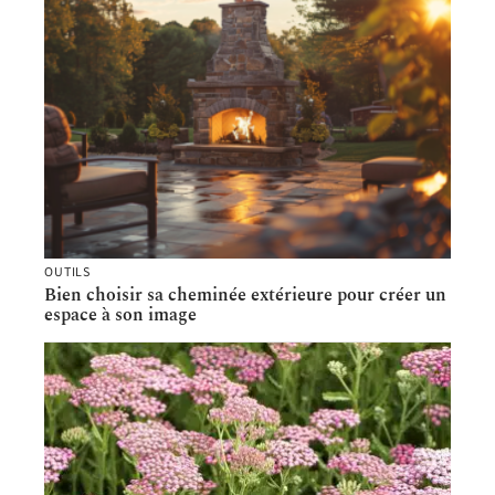
OUTILS
Bien choisir sa cheminée extérieure pour créer un
espace à son image