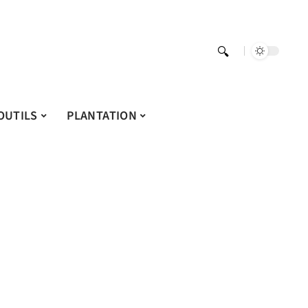
OUTILS
PLANTATION