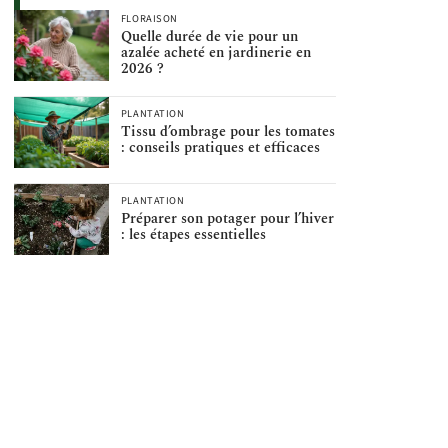
FLORAISON
Quelle durée de vie pour un
azalée acheté en jardinerie en
2026 ?
PLANTATION
Tissu d’ombrage pour les tomates
: conseils pratiques et efficaces
PLANTATION
Préparer son potager pour l’hiver
: les étapes essentielles