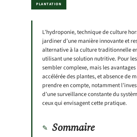
PLANTATION
L’hydroponie, technique de culture hors
jardiner d’une manière innovante et re
alternative à la culture traditionnelle 
utilisant une solution nutritive. Pour l
sembler complexe, mais les avantages
accélérée des plantes, et absence de m
prendre en compte, notamment l’investi
d’une surveillance constante du systèm
ceux qui envisagent cette pratique.
Sommaire