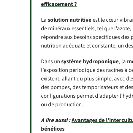
efficacement ?
La
solution nutritive
est le cœur vibra
de minéraux essentiels, tel que l’azote
répondre aux besoins spécifiques des p
nutrition adéquate et constante, un de
Dans un
système hydroponique
, la
mé
l’exposition périodique des racines à ce
existent, allant du plus simple, avec d
des pompes, des temporisateurs et des s
configurations permet d’adapter l’hydr
ou de production.
A lire aussi :
Avantages de l’intercultu
bénéfices