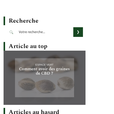
Recherche
Article au top
ESPACE VERT
Comment avoir des graines
de CBD ?
Articles au hasard