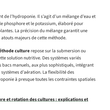
nt de l’hydroponie. Il s’agit d’un mélange d’eau et
, le phosphore et le potassium, élaboré pour
lantes. La précision du mélange garantit une
s atouts majeurs de cette méthode.
thode culture
repose sur la submersion ou
tte solution nutritive. Des systèmes variés
es bacs manuels, aux plus sophistiqués, intégrant
ystèmes d’aération. La flexibilité des
oponie à presque toutes les contraintes spatiales
re et rotation des cultures : explications et