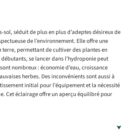
-sol, séduit de plus en plus d’adeptes désireux de
spectueuse de l’environnement. Elle offre une
en terre, permettant de cultiver des plantes en
es débutants, se lancer dans l’hydroponie peut
 sont nombreux : économie d’eau, croissance
auvaises herbes. Des inconvénients sont aussi à
ssement initial pour l’équipement et la nécessité
e. Cet éclairage offre un aperçu équilibré pour