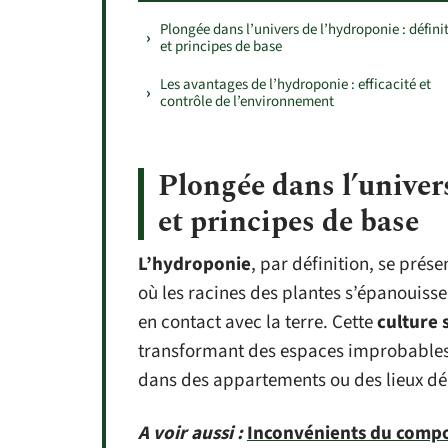
Plongée dans l’univers de l’hydroponie : défini
et principes de base
Les avantages de l’hydroponie : efficacité et
contrôle de l’environnement
Plongée dans l’univers
et principes de base
L’hydroponie
, par définition, se pré
où les racines des plantes s’épanouiss
en contact avec la terre. Cette
culture 
transformant des espaces improbables en
dans des appartements ou des lieux dé
A voir aussi :
Inconvénients du compos