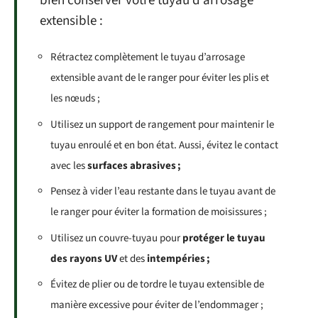
bien conserver votre tuyau d’arrosage
extensible :
Rétractez complètement le tuyau d’arrosage
extensible avant de le ranger pour éviter les plis et
les nœuds ;
Utilisez un support de rangement pour maintenir le
tuyau enroulé et en bon état. Aussi, évitez le contact
avec les
surfaces abrasives ;
Pensez à vider l’eau restante dans le tuyau avant de
le ranger pour éviter la formation de moisissures ;
Utilisez un couvre-tuyau pour
protéger le tuyau
des rayons UV
et des
intempéries ;
Évitez de plier ou de tordre le tuyau extensible de
manière excessive pour éviter de l’endommager ;