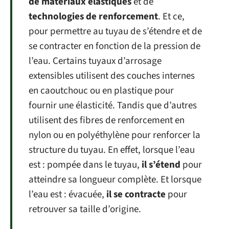
de matériaux élastiques
et de
technologies de renforcement
. Et ce,
pour permettre au tuyau de s’étendre et de
se contracter en fonction de la pression de
l’eau. Certains tuyaux d’arrosage
extensibles utilisent des couches internes
en caoutchouc ou en plastique pour
fournir une élasticité. Tandis que d’autres
utilisent des fibres de renforcement en
nylon ou en polyéthylène pour renforcer la
structure du tuyau. En effet, lorsque l’eau
est : pompée dans le tuyau,
il s’étend
pour
atteindre sa longueur complète. Et lorsque
l’eau est : évacuée,
il se contracte
pour
retrouver sa taille d’origine.