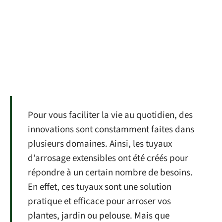
Pour vous faciliter la vie au quotidien, des
innovations sont constamment faites dans
plusieurs domaines. Ainsi, les tuyaux
d’arrosage extensibles ont été créés pour
répondre à un certain nombre de besoins.
En effet, ces tuyaux sont une solution
pratique et efficace pour arroser vos
plantes, jardin ou pelouse. Mais que