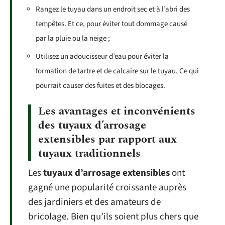
Rangez le tuyau dans un endroit sec et à l’abri des
tempêtes. Et ce, pour éviter tout dommage causé
par la pluie ou la neige ;
Utilisez un adoucisseur d’eau pour éviter la
formation de tartre et de calcaire sur le tuyau. Ce qui
pourrait causer des fuites et des blocages.
Les avantages et inconvénients
des tuyaux d’arrosage
extensibles par rapport aux
tuyaux traditionnels
Les
tuyaux d’arrosage extensibles
ont
gagné une popularité croissante auprès
des jardiniers et des amateurs de
bricolage. Bien qu’ils soient plus chers que