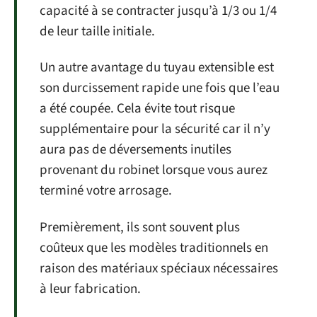
capacité à se contracter jusqu’à 1/3 ou 1/4
de leur taille initiale.
Un autre avantage du tuyau extensible est
son durcissement rapide une fois que l’eau
a été coupée. Cela évite tout risque
supplémentaire pour la sécurité car il n’y
aura pas de déversements inutiles
provenant du robinet lorsque vous aurez
terminé votre arrosage.
Premièrement, ils sont souvent plus
coûteux que les modèles traditionnels en
raison des matériaux spéciaux nécessaires
à leur fabrication.