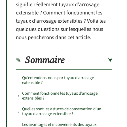
signifie réellement tuyaux d’arrosage
extensible ? Comment fonctionnent les
tuyaux d’arrosage extensibles ? Voilà les
quelques questions sur lesquelles nous
nous pencherons dans cet article.
Sommaire
Qu’entendons-nous par tuyau d’arrosage
extensible ?
Comment fonctionne les tuyaux d’arrosage
extensibles ?
Quelles sont les astuces de conservation d’un
tuyau d’arrosage extensible ?
Les avantages et inconvénients des tuyaux