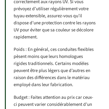
correctement aux rayons UV. Si vous
prévoyez d’utiliser régulièrement votre
tuyau extensible, assurez-vous qu’il
dispose d’une protection contre les rayons
UV pour éviter que sa couleur se décolore
rapidement.
Poids : En général, ces conduites flexibles
pèsent moins que leurs homologues
rigides traditionnels. Certains modèles
peuvent être plus légers que d’autres en
raison des différences dans le matériau
employé dans leur fabrication.
Budget : Faites attention au prix car ceux-
ci peuvent varier considérablement d’un