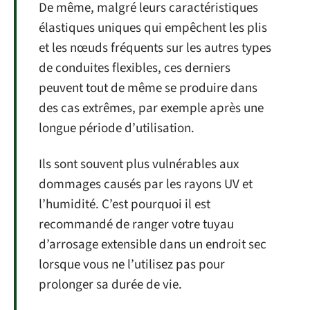
De même, malgré leurs caractéristiques
élastiques uniques qui empêchent les plis
et les nœuds fréquents sur les autres types
de conduites flexibles, ces derniers
peuvent tout de même se produire dans
des cas extrêmes, par exemple après une
longue période d’utilisation.
Ils sont souvent plus vulnérables aux
dommages causés par les rayons UV et
l’humidité. C’est pourquoi il est
recommandé de ranger votre tuyau
d’arrosage extensible dans un endroit sec
lorsque vous ne l’utilisez pas pour
prolonger sa durée de vie.