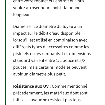
entre votre robinet et l’endroit où vous
voulez arroser pour choisir la bonne
longueur.
Diamètre : Le diamètre du tuyau a un
impact sur le débit d’eau disponible
lorsqu’il est utilisé en combinaison avec
différents types d’accessoires comme les
pistolets ou les rampants. Les dimensions
standard varient entre 1/2 pouce et 5/8
pouces, mais certains modèles peuvent
avoir un diamètre plus petit.
Résistance aux UV
: Comme mentionné
précédemment, les matériaux dont sont
faits ces tuyaux ne résistent pas tous