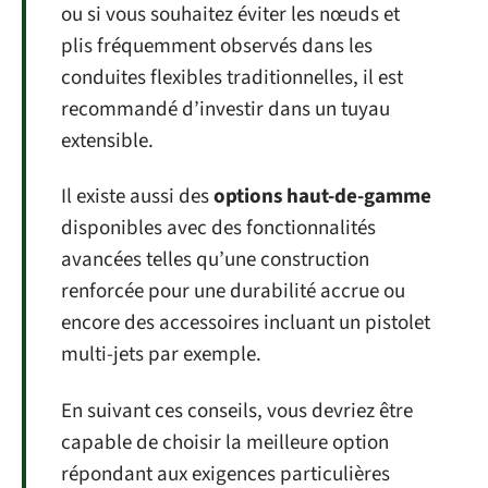
ou si vous souhaitez éviter les nœuds et
plis fréquemment observés dans les
conduites flexibles traditionnelles, il est
recommandé d’investir dans un tuyau
extensible.
Il existe aussi des
options haut-de-gamme
disponibles avec des fonctionnalités
avancées telles qu’une construction
renforcée pour une durabilité accrue ou
encore des accessoires incluant un pistolet
multi-jets par exemple.
En suivant ces conseils, vous devriez être
capable de choisir la meilleure option
répondant aux exigences particulières