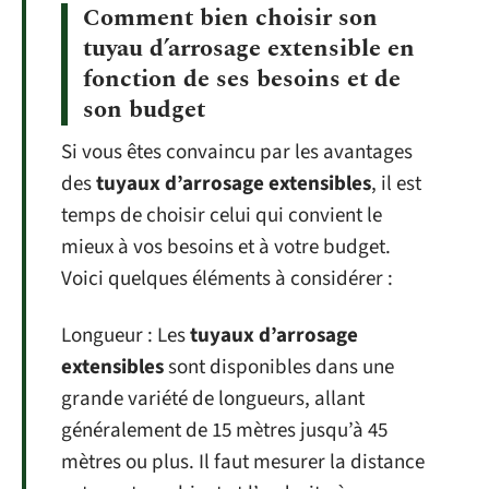
Comment bien choisir son
tuyau d’arrosage extensible en
fonction de ses besoins et de
son budget
Si vous êtes convaincu par les avantages
des
tuyaux d’arrosage extensibles
, il est
temps de choisir celui qui convient le
mieux à vos besoins et à votre budget.
Voici quelques éléments à considérer :
Longueur : Les
tuyaux d’arrosage
extensibles
sont disponibles dans une
grande variété de longueurs, allant
généralement de 15 mètres jusqu’à 45
mètres ou plus. Il faut mesurer la distance