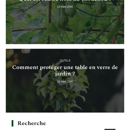
11 mars 2026
OUTILS
Comment protéger une table en verre de
jardin ?
11 mars 2026
Recherche