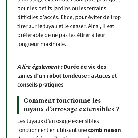
pour les petits jardins ou les terrains
difficiles d’accès. Et ce, pour éviter de trop
tirer sur le tuyau et le casser. Ainsi, il est
préférable de ne pas les étirer à leur
longueur maximale.
A lire également :
Durée de vie des
lames d'un robot tondeuse : astuces et
conseils pratiques
Comment fonctionne les
tuyaux d’arrosage extensibles ?
Les tuyaux d’arrosage extensibles
fonctionnent en utilisant une
combinaison