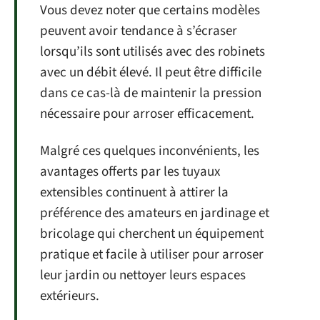
Vous devez noter que certains modèles
peuvent avoir tendance à s’écraser
lorsqu’ils sont utilisés avec des robinets
avec un débit élevé. Il peut être difficile
dans ce cas-là de maintenir la pression
nécessaire pour arroser efficacement.
Malgré ces quelques inconvénients, les
avantages offerts par les tuyaux
extensibles continuent à attirer la
préférence des amateurs en jardinage et
bricolage qui cherchent un équipement
pratique et facile à utiliser pour arroser
leur jardin ou nettoyer leurs espaces
extérieurs.