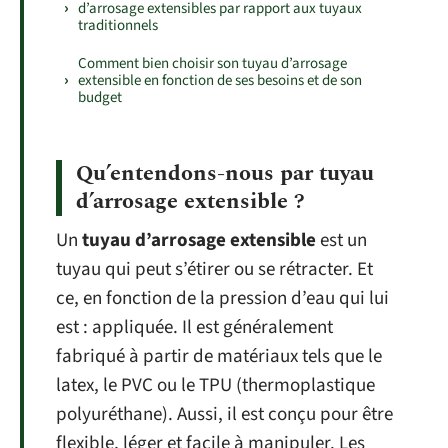
d’arrosage extensibles par rapport aux tuyaux
traditionnels
Comment bien choisir son tuyau d’arrosage
extensible en fonction de ses besoins et de son
budget
Qu’entendons-nous par tuyau
d’arrosage extensible ?
Un
tuyau d’arrosage extensible
est un
tuyau qui peut s’étirer ou se rétracter. Et
ce, en fonction de la pression d’eau qui lui
est : appliquée. Il est généralement
fabriqué à partir de matériaux tels que le
latex, le PVC ou le TPU (thermoplastique
polyuréthane). Aussi, il est conçu pour être
flexible, léger et facile à manipuler. Les