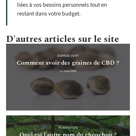
liées à vos besoins personnels tout en
restant dans votre budget.
D'autres articles sur le site
ESPACE VERT
Comment avoir des graines de CBD ?
11 mars 2026
PLANTATION
Quel est l’autre nom du chouchou ?