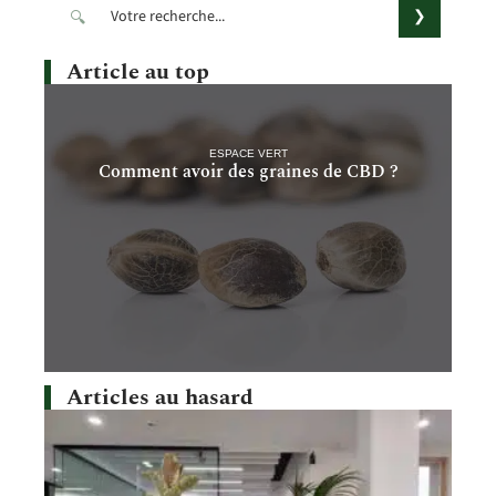
Article au top
ESPACE VERT
Comment avoir des graines de CBD ?
Articles au hasard