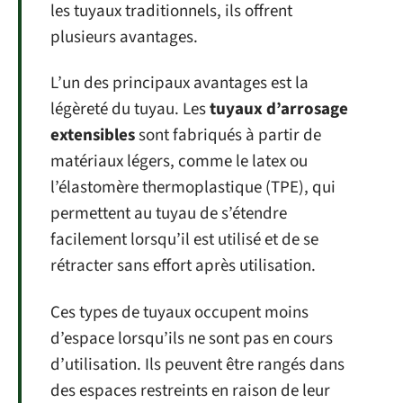
les tuyaux traditionnels, ils offrent
plusieurs avantages.
L’un des principaux avantages est la
légèreté du tuyau. Les
tuyaux d’arrosage
extensibles
sont fabriqués à partir de
matériaux légers, comme le latex ou
l’élastomère thermoplastique (TPE), qui
permettent au tuyau de s’étendre
facilement lorsqu’il est utilisé et de se
rétracter sans effort après utilisation.
Ces types de tuyaux occupent moins
d’espace lorsqu’ils ne sont pas en cours
d’utilisation. Ils peuvent être rangés dans
des espaces restreints en raison de leur