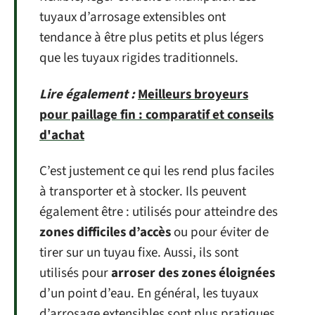
tuyaux d’arrosage extensibles ont
tendance à être plus petits et plus légers
que les tuyaux rigides traditionnels.
Lire également :
Meilleurs broyeurs
pour paillage fin : comparatif et conseils
d'achat
C’est justement ce qui les rend plus faciles
à transporter et à stocker. Ils peuvent
également être : utilisés pour atteindre des
zones difficiles d’accès
ou pour éviter de
tirer sur un tuyau fixe. Aussi, ils sont
utilisés pour
arroser des zones éloignées
d’un point d’eau. En général, les tuyaux
d’arrosage extensibles sont plus pratiques