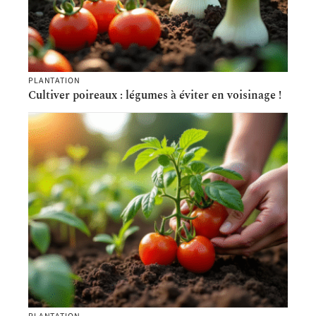
PLANTATION
Cultiver poireaux : légumes à éviter en voisinage !