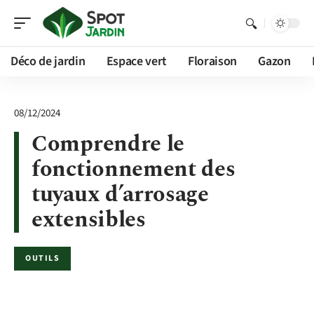
Déco de jardin
Espace vert
Floraison
Gazon
08/12/2024
Comprendre le
fonctionnement des
tuyaux d’arrosage
extensibles
OUTILS