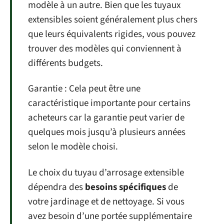
modèle à un autre. Bien que les tuyaux
extensibles soient généralement plus chers
que leurs équivalents rigides, vous pouvez
trouver des modèles qui conviennent à
différents budgets.
Garantie : Cela peut être une
caractéristique importante pour certains
acheteurs car la garantie peut varier de
quelques mois jusqu’à plusieurs années
selon le modèle choisi.
Le choix du tuyau d’arrosage extensible
dépendra des
besoins spécifiques
de
votre jardinage et de nettoyage. Si vous
avez besoin d’une portée supplémentaire