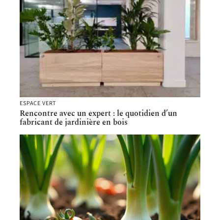
ESPACE VERT
Rencontre avec un expert : le quotidien d’un
fabricant de jardinière en bois