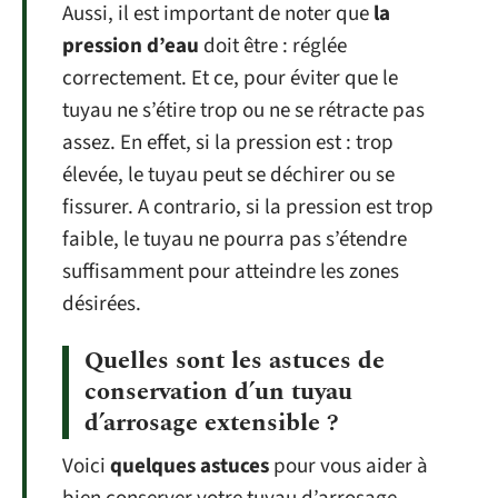
Aussi, il est important de noter que
la
pression d’eau
doit être : réglée
correctement. Et ce, pour éviter que le
tuyau ne s’étire trop ou ne se rétracte pas
assez. En effet, si la pression est : trop
élevée, le tuyau peut se déchirer ou se
fissurer. A contrario, si la pression est trop
faible, le tuyau ne pourra pas s’étendre
suffisamment pour atteindre les zones
désirées.
Quelles sont les astuces de
conservation d’un tuyau
d’arrosage extensible ?
Voici
quelques astuces
pour vous aider à