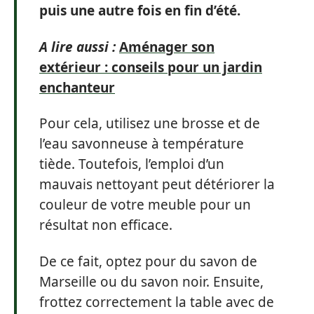
puis une autre fois en fin d’été.
A lire aussi :
Aménager son
extérieur : conseils pour un jardin
enchanteur
Pour cela, utilisez une brosse et de
l’eau savonneuse à température
tiède. Toutefois, l’emploi d’un
mauvais nettoyant peut détériorer la
couleur de votre meuble pour un
résultat non efficace.
De ce fait, optez pour du savon de
Marseille ou du savon noir. Ensuite,
frottez correctement la table avec de