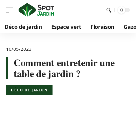
Déco de jardin
Espace vert
Floraison
Gaz
10/05/2023
Comment entretenir une
table de jardin ?
DÉCO DE JARDIN