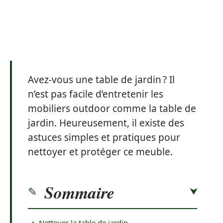
Avez-vous une table de jardin ? Il
n’est pas facile d’entretenir les
mobiliers outdoor comme la table de
jardin. Heureusement, il existe des
astuces simples et pratiques pour
nettoyer et protéger ce meuble.
Sommaire
Nettoyer la table de jardin