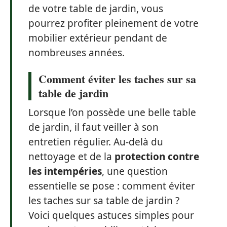
de votre table de jardin, vous
pourrez profiter pleinement de votre
mobilier extérieur pendant de
nombreuses années.
Comment éviter les taches sur sa
table de jardin
Lorsque l’on possède une belle table
de jardin, il faut veiller à son
entretien régulier. Au-delà du
nettoyage et de la
protection contre
les intempéries
, une question
essentielle se pose : comment éviter
les taches sur sa table de jardin ?
Voici quelques astuces simples pour