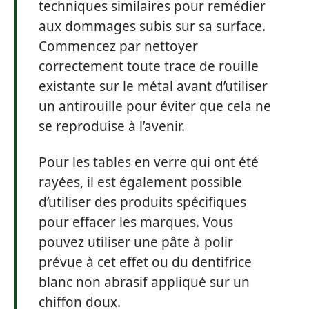
techniques similaires pour remédier
aux dommages subis sur sa surface.
Commencez par nettoyer
correctement toute trace de rouille
existante sur le métal avant d’utiliser
un antirouille pour éviter que cela ne
se reproduise à l’avenir.
Pour les tables en verre qui ont été
rayées, il est également possible
d’utiliser des produits spécifiques
pour effacer les marques. Vous
pouvez utiliser une pâte à polir
prévue à cet effet ou du dentifrice
blanc non abrasif appliqué sur un
chiffon doux.