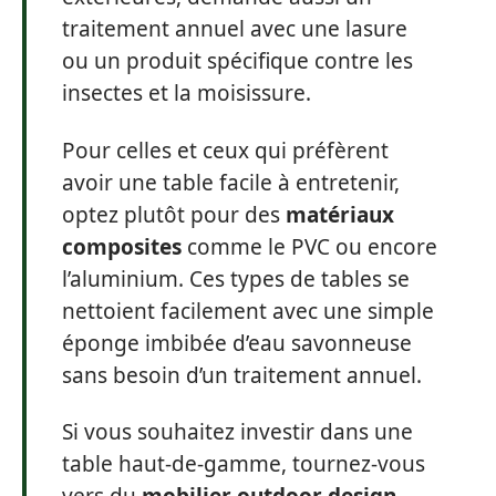
traitement annuel avec une lasure
ou un produit spécifique contre les
insectes et la moisissure.
Pour celles et ceux qui préfèrent
avoir une table facile à entretenir,
optez plutôt pour des
matériaux
composites
comme le PVC ou encore
l’aluminium. Ces types de tables se
nettoient facilement avec une simple
éponge imbibée d’eau savonneuse
sans besoin d’un traitement annuel.
Si vous souhaitez investir dans une
table haut-de-gamme, tournez-vous