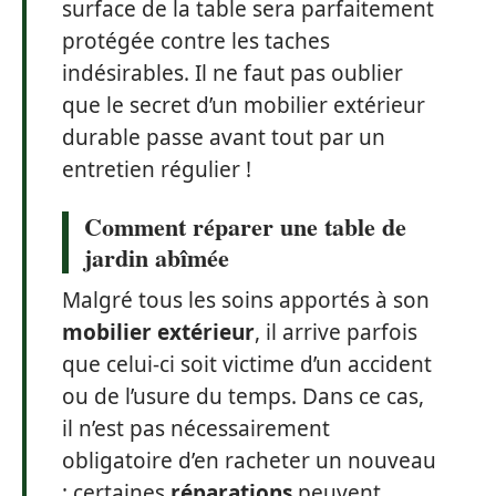
surface de la table sera parfaitement
protégée contre les taches
indésirables. Il ne faut pas oublier
que le secret d’un mobilier extérieur
durable passe avant tout par un
entretien régulier !
Comment réparer une table de
jardin abîmée
Malgré tous les soins apportés à son
mobilier extérieur
, il arrive parfois
que celui-ci soit victime d’un accident
ou de l’usure du temps. Dans ce cas,
il n’est pas nécessairement
obligatoire d’en racheter un nouveau
: certaines
réparations
peuvent