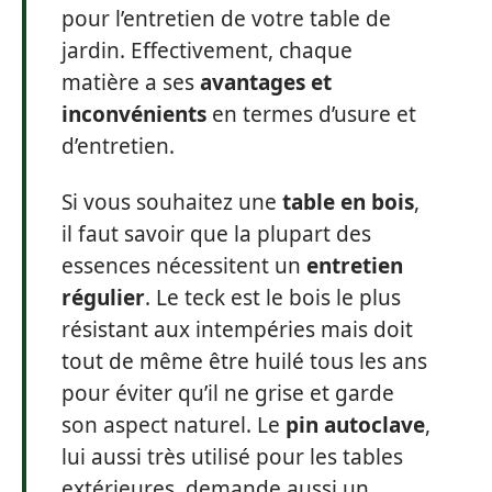
pour l’entretien de votre table de
jardin. Effectivement, chaque
matière a ses
avantages et
inconvénients
en termes d’usure et
d’entretien.
Si vous souhaitez une
table en bois
,
il faut savoir que la plupart des
essences nécessitent un
entretien
régulier
. Le teck est le bois le plus
résistant aux intempéries mais doit
tout de même être huilé tous les ans
pour éviter qu’il ne grise et garde
son aspect naturel. Le
pin autoclave
,
lui aussi très utilisé pour les tables
extérieures, demande aussi un