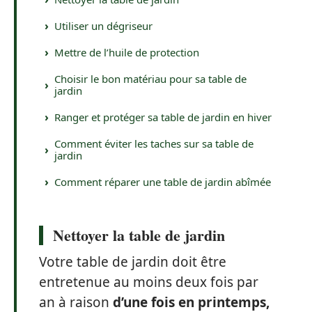
Utiliser un dégriseur
Mettre de l’huile de protection
Choisir le bon matériau pour sa table de
jardin
Ranger et protéger sa table de jardin en hiver
Comment éviter les taches sur sa table de
jardin
Comment réparer une table de jardin abîmée
Nettoyer la table de jardin
Votre table de jardin doit être
entretenue au moins deux fois par
an à raison
d’une fois en printemps,