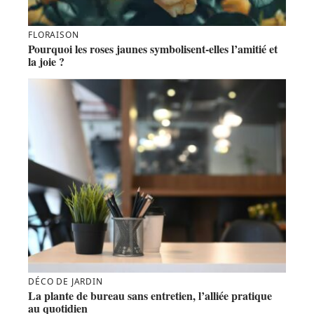
FLORAISON
Pourquoi les roses jaunes symbolisent-elles l’amitié et
la joie ?
DÉCO DE JARDIN
La plante de bureau sans entretien, l’alliée pratique
au quotidien