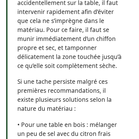
accidentellement sur la table, il faut
intervenir rapidement afin d’éviter
que cela ne s’imprègne dans le
matériau. Pour ce faire, il faut se
munir immédiatement d’un chiffon
propre et sec, et tamponner
délicatement la zone touchée jusqu’à
ce qu’elle soit complètement sèche.
Si une tache persiste malgré ces
premières recommandations, il
existe plusieurs solutions selon la
nature du matériau :
• Pour une table en bois : mélanger
un peu de sel avec du citron frais