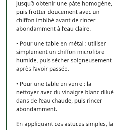
jusqu’à obtenir une pâte homogène,
puis frotter doucement avec un
chiffon imbibé avant de rincer
abondamment à l’eau claire.
• Pour une table en métal : utiliser
simplement un chiffon microfibre
humide, puis sécher soigneusement
après l’avoir passée.
• Pour une table en verre : la
nettoyer avec du vinaigre blanc dilué
dans de l’eau chaude, puis rincer
abondamment.
En appliquant ces astuces simples, la