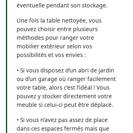
éventuelle pendant son stockage.
Une fois la table nettoyée, vous
pouvez choisir entre plusieurs
méthodes pour ranger votre
mobilier extérieur selon vos
possibilités et vos envies :
• Si vous disposez d’un abri de jardin
ou d’un garage où ranger facilement
votre table, alors c’est l’idéal ! Vous
pouvez y stocker directement votre
meuble si celui-ci peut être déplacé.
• Si vous n’avez pas assez de place
dans ces espaces fermés mais que