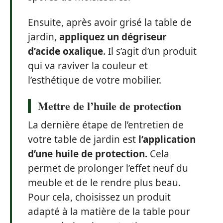
Ensuite, après avoir grisé la table de
jardin,
appliquez un dégriseur
d’acide oxalique
. Il s’agit d’un produit
qui va raviver la couleur et
l’esthétique de votre mobilier.
Mettre de l’huile de protection
La dernière étape de l’entretien de
votre table de jardin est
l’application
d’une huile de protection.
Cela
permet de prolonger l’effet neuf du
meuble et de le rendre plus beau.
Pour cela, choisissez un produit
adapté à la matière de la table pour