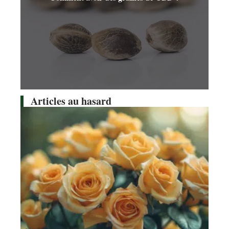
Articles au hasard