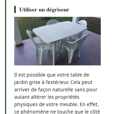
Utiliser un dégriseur
Il est possible que votre table de
jardin grise à l’extérieur. Cela peut
arriver de façon naturelle sans pour
autant altérer les propriétés
physiques de votre meuble. En effet,
ce phénomène ne touche que le côté