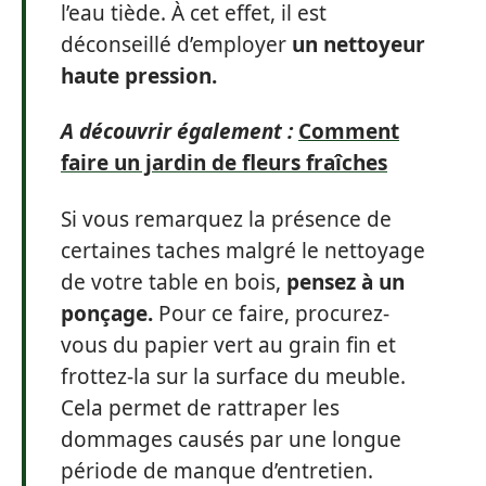
l’eau tiède. À cet effet, il est
déconseillé d’employer
un nettoyeur
haute pression.
A découvrir également :
Comment
faire un jardin de fleurs fraîches
Si vous remarquez la présence de
certaines taches malgré le nettoyage
de votre table en bois,
pensez à un
ponçage.
Pour ce faire, procurez-
vous du papier vert au grain fin et
frottez-la sur la surface du meuble.
Cela permet de rattraper les
dommages causés par une longue
période de manque d’entretien.