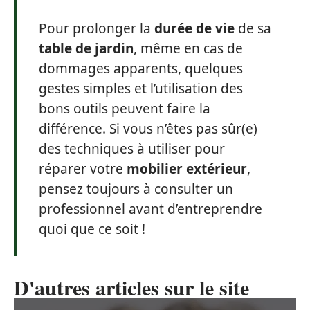
Pour prolonger la
durée de vie
de sa
table de jardin
, même en cas de
dommages apparents, quelques
gestes simples et l’utilisation des
bons outils peuvent faire la
différence. Si vous n’êtes pas sûr(e)
des techniques à utiliser pour
réparer votre
mobilier extérieur
,
pensez toujours à consulter un
professionnel avant d’entreprendre
quoi que ce soit !
D'autres articles sur le site