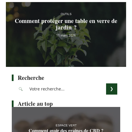
OUTILS
Comment protéger une table en verre de
jardin ?
11 mars 2026
Recherche
Article au top
ESPACE VERT
Comment avoir des graines de CBD ?