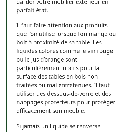
garder votre mobilier extérieur en
parfait état.
Il faut faire attention aux produits
que l’on utilise lorsque l’on mange ou
boit à proximité de sa table. Les
liquides colorés comme le vin rouge
ou le jus d’orange sont
particulièrement nocifs pour la
surface des tables en bois non
traitées ou mal entretenues. Il faut
utiliser des dessous-de-verre et des
nappages protecteurs pour protéger
efficacement son meuble.
Si jamais un liquide se renverse