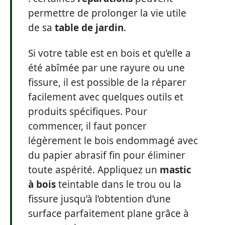
permettre de prolonger la vie utile
de sa
table de jardin
.
Si votre table est en bois et qu’elle a
été abîmée par une rayure ou une
fissure, il est possible de la réparer
facilement avec quelques outils et
produits spécifiques. Pour
commencer, il faut poncer
légèrement le bois endommagé avec
du papier abrasif fin pour éliminer
toute aspérité. Appliquez un
mastic
à bois
teintable dans le trou ou la
fissure jusqu’à l’obtention d’une
surface parfaitement plane grâce à