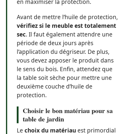
en maximiser la protection.
Avant de mettre l’huile de protection,
vérifiez si le meuble est totalement
sec
. Il faut également attendre une
période de deux jours après
l’application du dégriseur. De plus,
vous devez apposer le produit dans
le sens du bois. Enfin, attendez que
la table soit sèche pour mettre une
deuxième couche d’huile de
protection.
Choisir le bon matériau pour sa
table de jardin
Le
choix du matériau
est primordial