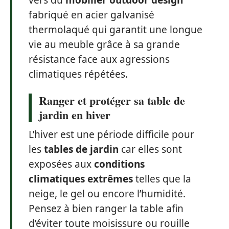
vers du
mobilier outdoor design
fabriqué en acier galvanisé
thermolaqué qui garantit une longue
vie au meuble grâce à sa grande
résistance face aux agressions
climatiques répétées.
Ranger et protéger sa table de
jardin en hiver
L’hiver est une période difficile pour
les
tables de jardin
car elles sont
exposées aux
conditions
climatiques extrêmes
telles que la
neige, le gel ou encore l’humidité.
Pensez à bien ranger la table afin
d’éviter toute moisissure ou rouille