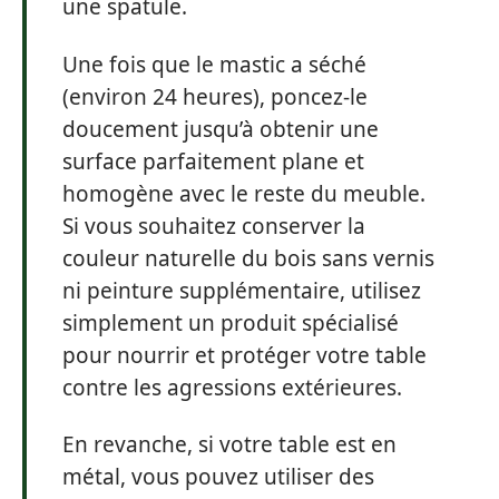
une spatule.
Une fois que le mastic a séché
(environ 24 heures), poncez-le
doucement jusqu’à obtenir une
surface parfaitement plane et
homogène avec le reste du meuble.
Si vous souhaitez conserver la
couleur naturelle du bois sans vernis
ni peinture supplémentaire, utilisez
simplement un produit spécialisé
pour nourrir et protéger votre table
contre les agressions extérieures.
En revanche, si votre table est en
métal, vous pouvez utiliser des