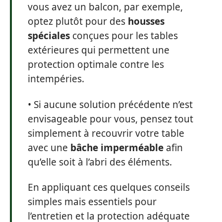
vous avez un balcon, par exemple,
optez plutôt pour des
housses
spéciales
conçues pour les tables
extérieures qui permettent une
protection optimale contre les
intempéries.
• Si aucune solution précédente n’est
envisageable pour vous, pensez tout
simplement à recouvrir votre table
avec une
bâche imperméable
afin
qu’elle soit à l’abri des éléments.
En appliquant ces quelques conseils
simples mais essentiels pour
l’entretien et la protection adéquate