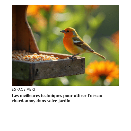
ESPACE VERT
Les meilleures techniques pour attirer l’oiseau
chardonnay dans votre jardin