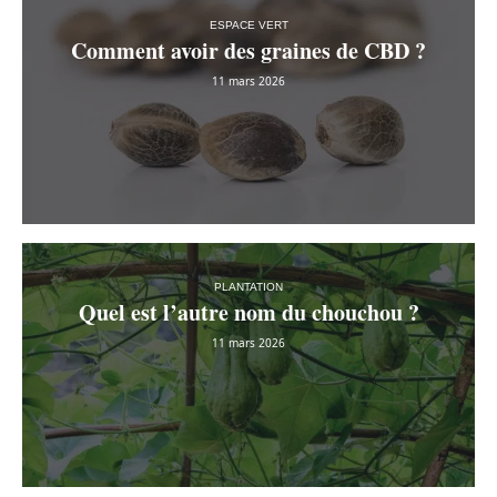
ESPACE VERT
Comment avoir des graines de CBD ?
11 mars 2026
PLANTATION
Quel est l’autre nom du chouchou ?
11 mars 2026