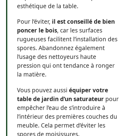
esthétique de la table.
Pour l’éviter,
il est conseillé de bien
poncer le bois
, car les surfaces
rugueuses facilitent l’installation des
spores. Abandonnez également
l’usage des nettoyeurs haute
pression qui ont tendance à ronger
la matière.
Vous pouvez aussi
équiper votre
table de jardin d’un saturateur
pour
empêcher l’eau de s’introduire à
l’intérieur des premières couches du
meuble. Cela permet d’éviter les
spores de moisissures.